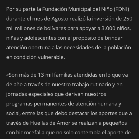
Por su parte la Fundación Municipal del Niño (FDNI)
durante el mes de Agosto realizó la inversión de 250
mil millones de bolívares para apoyar a 3.000 niños,
niñas y adolescentes con el propósito de brindar
atención oportuna a las necesidades de la población
en condición vulnerable.
«Son más de 13 mil familias atendidas en lo que va
de año a través de nuestro trabajo rutinario y en
jornadas especiales que derivan nuestros
programas permanentes de atención humana y
social, entre las que debo destacar los aportes que a
través de Huellas de Amor se realizan a pequeños
con hidrocefalia que no solo contempla el aporte de