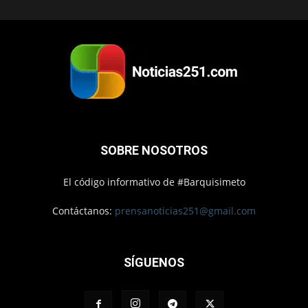
SOBRE NOSOTROS
El código informativo de #Barquisimeto
Contáctanos:
prensanoticias251@gmail.com
SÍGUENOS