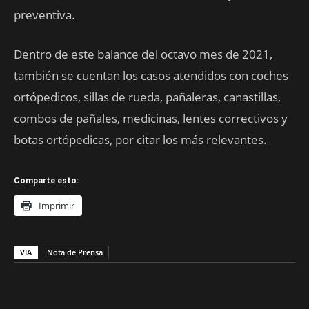
preventiva.
Dentro de este balance del octavo mes de 2021,
también se cuentan los casos atendidos con coches
ortópedicos, sillas de rueda, pañaleras, canastillas,
combos de pañales, medicinas, lentes correctivos y
botas ortópedicas, por citar los más relevantes.
Comparte esto:
Imprimir
VIA
Nota de Prensa