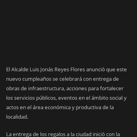
El Alcalde Luis Jonás Reyes Flores anunció que este
nuevo cumpleaños se celebrará con entrega de
obras de infraestructura, acciones para fortalecer
los servicios públicos, eventos en el ámbito social y
actos en el área económica y productiva de la
localidad.
La entrega de los regalos a la ciudad inició con la