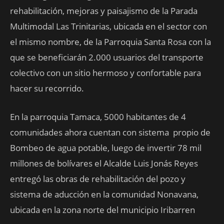
rehabilitación, mejoras y paisajismo de la Parada
Multimodal Las Trinitarias, ubicada en el sector con
el mismo nombre, de la Parroquia Santa Rosa con la
que se beneficiarán 2.000 usuarios del transporte
colectivo con un sitio hermoso y confortable para
hacer su recorrido.
En la parroquia Tamaca, 5000 habitantes de 4
comunidades ahora cuentan con sistema propio de
Bombeo de agua potable, luego de invertir 78 mil
millones de bolívares el Alcalde Luis Jonás Reyes
entregó las obras de rehabilitación del pozo y
sistema de aducción en la comunidad Nonavana,
ubicada en la zona norte del municipio Iribarren