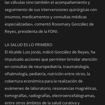
las válvulas sino también el acompañamiento y
seguimiento de sus intervenciones quirúrgicas con
insumos, medicamentos y consultas médicas
especializadas», comentó Roosmary González de
Reyes, presidenta de la FDNI.
LA SALUD ES LO PRIMERO
El Alcalde Luis Jonás, indicó González de Reyes, ha
impulsado acciones que permiten brindar atención
en consultas de neuropediatría, traumatología,
oftalmología, pediatría, nutrición entre otros, la
cobertura económica para la realización de
exámenes de laboratorio, resonancias magnéticas,
tomografías, radiografías, electroencefalogramas,
entre otros ámbitos de la salud curativa y