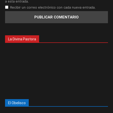
a esta entrada.
Recibir un correo electrónico con cada nueva entrada.
La Divina Pastora
El Obelisco