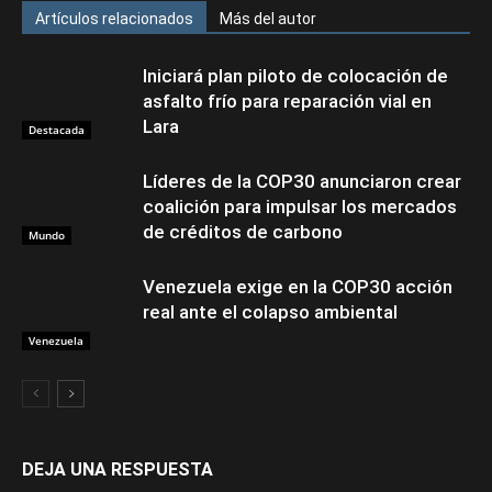
Artículos relacionados
Más del autor
Iniciará plan piloto de colocación de
asfalto frío para reparación vial en
Lara
Destacada
Líderes de la COP30 anunciaron crear
coalición para impulsar los mercados
de créditos de carbono
Mundo
Venezuela exige en la COP30 acción
real ante el colapso ambiental
Venezuela
DEJA UNA RESPUESTA