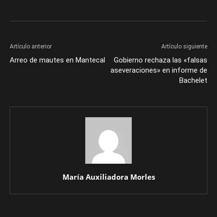
Artículo anterior
Artículo siguiente
Arreo de mautes en Mantecal
Gobierno rechaza las «falsas
aseveraciones» en informe de
Bachelet
María Auxiliadora Morles