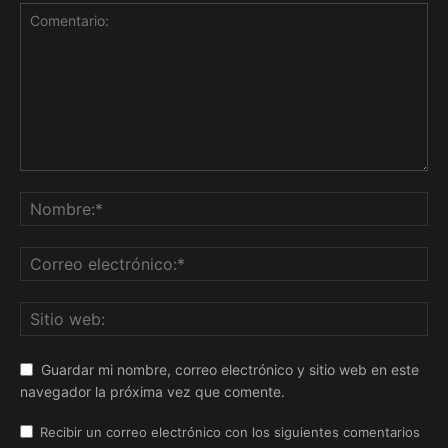
Guardar mi nombre, correo electrónico y sitio web en este
navegador la próxima vez que comente.
Recibir un correo electrónico con los siguientes comentarios