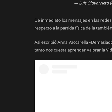
— Luis Olavarrieta 
De inmediato los mensajes en las redes 
respecto a la partida física de la tamb
Asi escribió Anna Vaccarella «Demasiad
tanto nos cuesta aprender Valorar la 