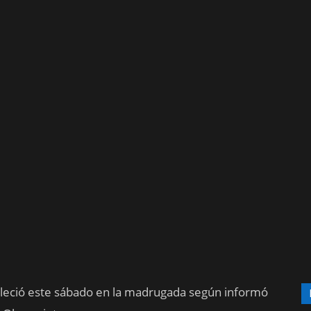
leció este sábado en la madrugada según informó