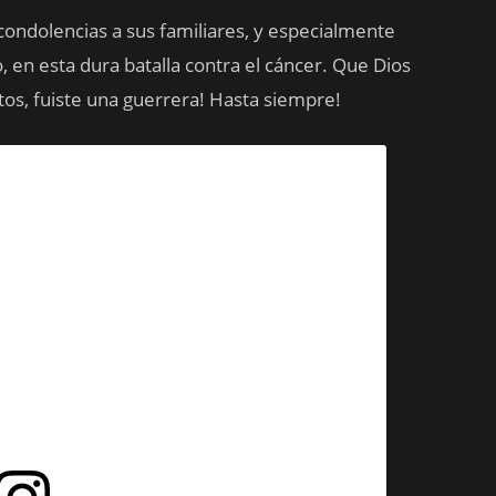
 condolencias a sus familiares, y especialmente
, en esta dura batalla contra el cáncer. Que Dios
ertos, fuiste una guerrera! Hasta siempre!