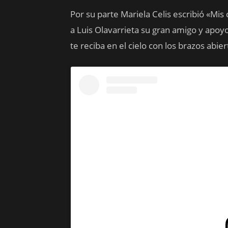
Por su parte Mariela Celis escribió «Mis
a Luis Olavarrieta su gran amigo y apoyo
te reciba en el cielo con los brazos abi