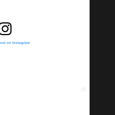
post on Instagram