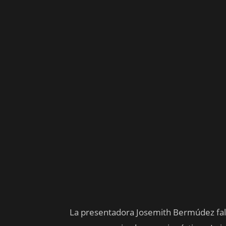
La presentadora Josemith Bermúdez fal