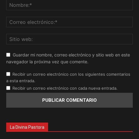
Guardar mi nombre, correo electrónico y sitio web en este
navegador la próxima vez que comente.
Recibir un correo electrónico con los siguientes comentarios
a esta entrada.
Recibir un correo electrónico con cada nueva entrada.
La Divina Pastora