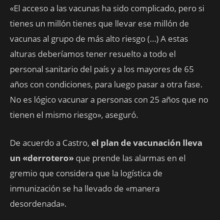
«El acceso a las vacunas ha sido complicado, pero si
tienes un millón tienes que llevar ese millón de
vacunas al grupo de más alto riesgo (…) A estas
alturas deberíamos tener resuelto a todo el
personal sanitario del país y a los mayores de 65
años con condiciones, para luego pasar a otra fase.
No es lógico vacunar a personas con 25 años que no
tienen el mismo riesgo», aseguró.
De acuerdo a Castro,
el plan de vacunación lleva
un «derrotero»
que prende las alarmas en el
gremio que considera que la logística de
inmunización se ha llevado de «manera
desordenada».