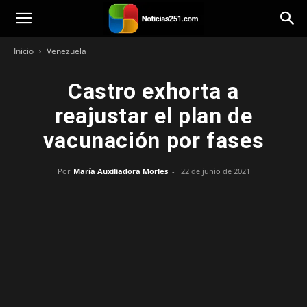
Noticias251
Inicio
Venezuela
Castro exhorta a
reajustar el plan de
vacunación por fases
Por
María Auxiliadora Morles
-
22 de junio de 2021