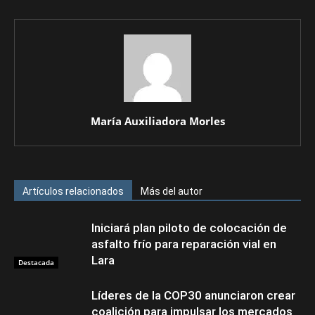
María Auxiliadora Morles
Artículos relacionados
Más del autor
Iniciará plan piloto de colocación de
asfalto frío para reparación vial en
Lara
Destacada
Líderes de la COP30 anunciaron crear
coalición para impulsar los mercados