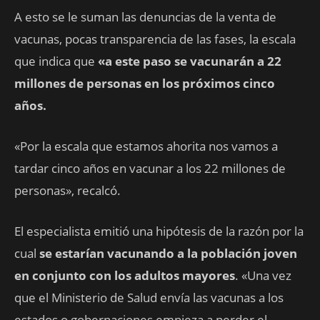
A esto se le suman las denuncias de la venta de
vacunas, pocas transparencia de las fases, la escala
que indica que
«a este paso se vacunarán a 22
millones de personas en los próximos cinco
años.
«Por la escala que estamos ahorita nos vamos a
tardar cinco años en vacunar a los 22 millones de
personas», recalcó.
El especialista emitió una hipótesis de la razón por la
cual
se estarían vacunando a la población joven
en conjunto con los adultos mayores
. «Una vez
que el Ministerio de Salud envía las vacunas a los
estados o gobernaciones empieza a perder el