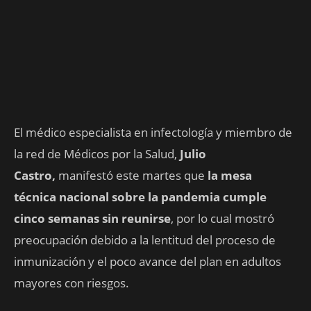
El médico especialista en infectología y miembro de
la red de Médicos por la Salud,
Julio
Castro,
manifestó este martes que
la mesa
técnica nacional sobre la pandemia cumple
cinco semanas sin reunirse
, por lo cual mostró
preocupación debido a la lentitud del proceso de
inmunización y el poco avance del plan en adultos
mayores con riesgos.