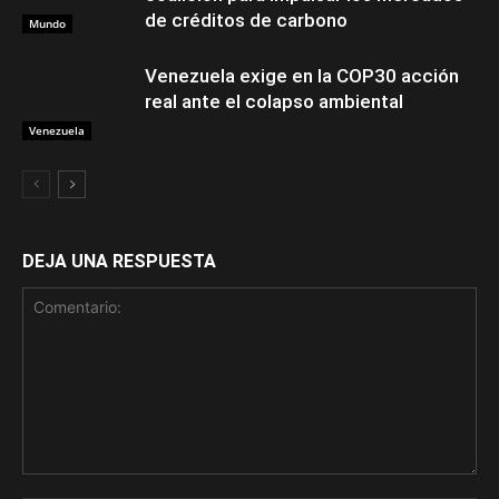
de créditos de carbono
Mundo
Venezuela exige en la COP30 acción
real ante el colapso ambiental
Venezuela
DEJA UNA RESPUESTA