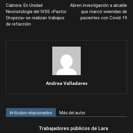
Cabrera: En Unidad
Abren investigación a alcalde
Neonatología del IVSS «Pastor
que marcó viviendas de
Oropeza» se realizan trabajos
pacientes con Covid-19
de refacción
Andrea Valladares
Artículos relacionados
Más del autor
Trabajadores públicos de Lara