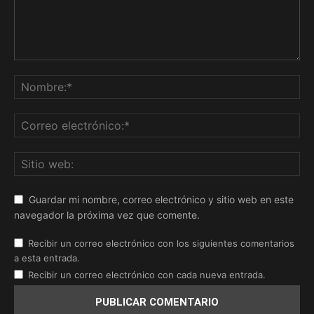
Guardar mi nombre, correo electrónico y sitio web en este
navegador la próxima vez que comente.
Recibir un correo electrónico con los siguientes comentarios
a esta entrada.
Recibir un correo electrónico con cada nueva entrada.