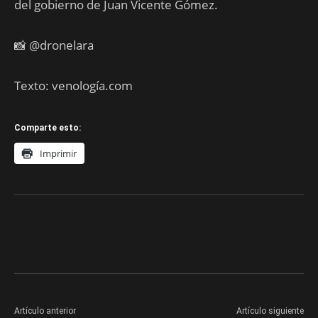
del gobierno de Juan Vicente Gómez.
📸 @dronelara
Texto: venología.com
Comparte esto:
Imprimir
Artículo anterior
Artículo siguiente