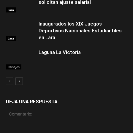
solicitan ajuste salarial
Lara
Inaugurados los XIX Juegos
Deportivos Nacionales Estudiantiles
en Lara
Lara
Laguna La Victoria
Paisajes
DEJA UNA RESPUESTA