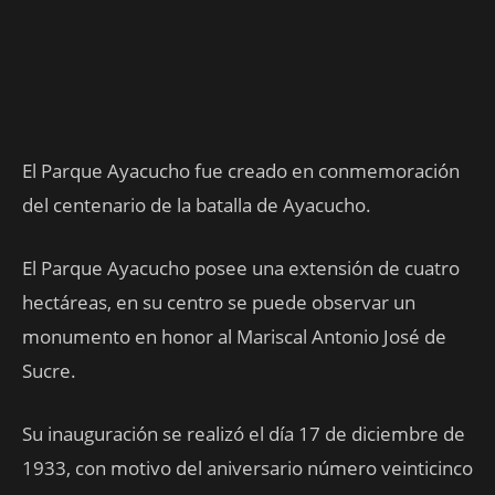
El Parque Ayacucho fue creado en conmemoración
del centenario de la batalla de Ayacucho.
El Parque Ayacucho posee una extensión de cuatro
hectáreas, en su centro se puede observar un
monumento en honor al Mariscal Antonio José de
Sucre.
Su inauguración se realizó el día 17 de diciembre de
1933, con motivo del aniversario número veinticinco