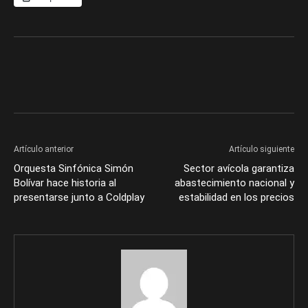
Artículo anterior
Artículo siguiente
Orquesta Sinfónica Simón
Sector avícola garantiza
Bolívar hace historia al
abastecimiento nacional y
presentarse junto a Coldplay
estabilidad en los precios