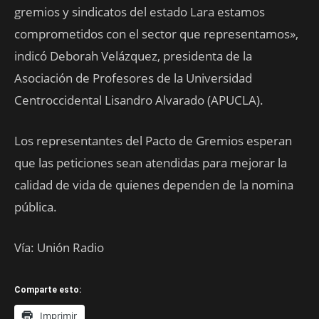
gremios y sindicatos del estado Lara estamos
comprometidos con el sector que representamos»,
indicó Deborah Velázquez, presidenta de la
Asociación de Profesores de la Universidad
Centroccidental Lisandro Alvarado (APUCLA).
Los representantes del Pacto de Gremios esperan
que las peticiones sean atendidas para mejorar la
calidad de vida de quienes dependen de la nomina
pública.
Vía: Unión Radio
Comparte esto:
Imprimir