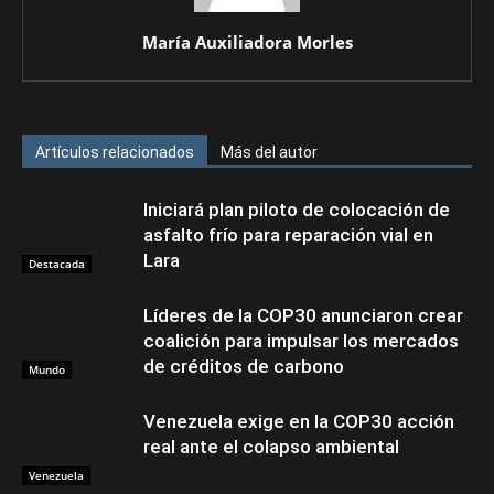
María Auxiliadora Morles
Artículos relacionados
Más del autor
Iniciará plan piloto de colocación de
asfalto frío para reparación vial en
Lara
Destacada
Líderes de la COP30 anunciaron crear
coalición para impulsar los mercados
de créditos de carbono
Mundo
Venezuela exige en la COP30 acción
real ante el colapso ambiental
Venezuela