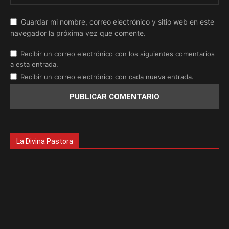
Guardar mi nombre, correo electrónico y sitio web en este
navegador la próxima vez que comente.
Recibir un correo electrónico con los siguientes comentarios
a esta entrada.
Recibir un correo electrónico con cada nueva entrada.
La Divina Pastora