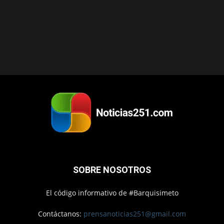
SOBRE NOSOTROS
El código informativo de #Barquisimeto
Contáctanos:
prensanoticias251@gmail.com