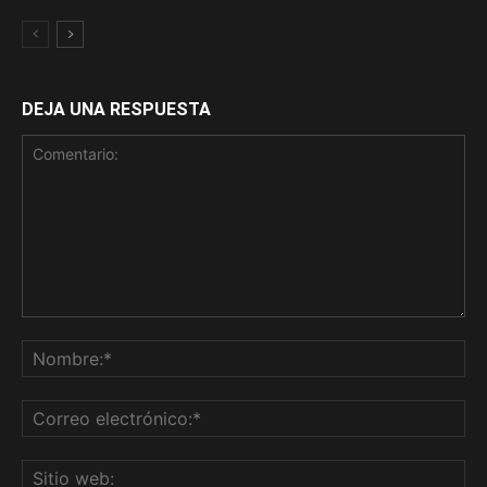
DEJA UNA RESPUESTA