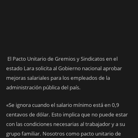
El Pacto Unitario de Gremios y Sindicatos en el
estado Lara solicita al Gobierno nacional aprobar
mejoras salariales para los empleados de la
administración pública del país.
«Se ignora cuando el salario mínimo está en 0,9
centavos de dólar. Esto implica que no puede estar
con las condiciones necesarias al trabajador y a su
grupo familiar. Nosotros como pacto unitario de