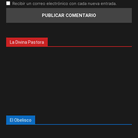
Recibir un correo electrónico con cada nueva entrada.
La Divina Pastora
El Obelisco