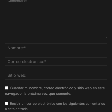
Guardar mi nombre, correo electrónico y sitio web en este
navegador la próxima vez que comente.
Recibir un correo electrónico con los siguientes comentarios
a esta entrada.