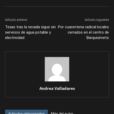
Artículo anterior
Artículo siguiente
Texas tras la nevada sigue sin
Por cuarentena radical locales
servicios de agua potable y
cerrados en el centro de
electricidad
Barquisimeto
Andrea Valladares
Artículos relacionados
Más del autor