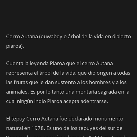
Cerro Autana (euwabey o árbol de la vida en dialecto
piaroa).
Cuenta la leyenda Piaroa que el cerro Autana
representa el árbol de la vida, que dio origen a todas
las frutas que le dan sustento a los hombres y a los
animales. Es por lo tanto una montaña sagrada en la
cual ningún indio Piaroa acepta adentrarse.
El tepuy Cerro Autana fue declarado monumento
natural en 1978. Es uno de los tepuyes del sur de