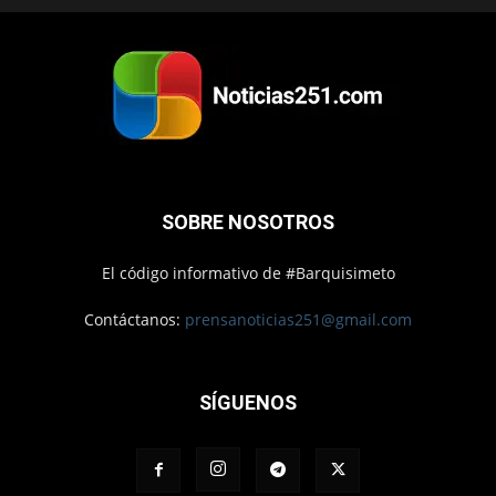
SOBRE NOSOTROS
El código informativo de #Barquisimeto
Contáctanos:
prensanoticias251@gmail.com
SÍGUENOS