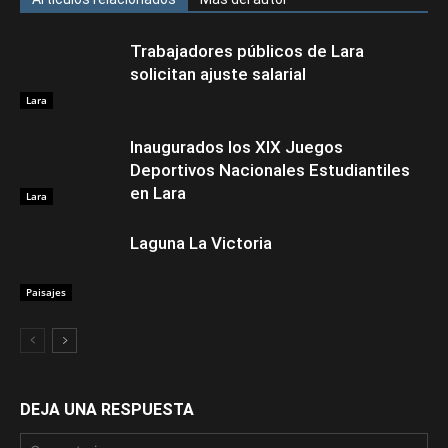
Trabajadores públicos de Lara
solicitan ajuste salarial
Lara
Inaugurados los XIX Juegos
Deportivos Nacionales Estudiantiles
en Lara
Lara
Laguna La Victoria
Paisajes
DEJA UNA RESPUESTA