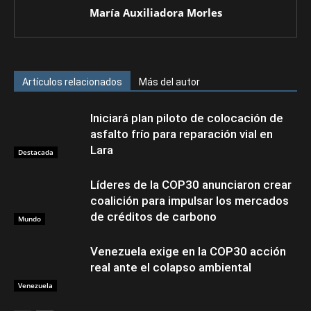
María Auxiliadora Morles
Artículos relacionados
Más del autor
Iniciará plan piloto de colocación de
asfalto frío para reparación vial en
Lara
Destacada
Líderes de la COP30 anunciaron crear
coalición para impulsar los mercados
de créditos de carbono
Mundo
Venezuela exige en la COP30 acción
real ante el colapso ambiental
Venezuela