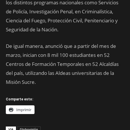
los distintos programas nacionales como Servicios
de Policía, Investigación Penal, en Criminalística,
Ciencia del Fuego, Protección Civil, Penitenciario y
Seguridad de la Nación.
De igual manera, anunció que a partir del mes de
marzo, inician con 8 mil 100 estudiantes en 52
Centros de Formación Temporales en 52 Alcaldías
del país, utilizando las Aldeas universitarias de la
Misión Sucre.
Comparte esto:
Imprimir
VIA
Globovisión