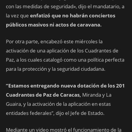
con las medidas de seguridad», dijo el mandatario, a
la vez que
enfatizó que no habrán conciertos
públicos masivos ni actos de caravana.
Por otra parte, encabezó este miércoles la
activación de una aplicación de los Cuadrantes de
Paz, a los cuales catalogó como una política perfecta
para la protección y la seguridad ciudadana.
“Estamos entregando nueva dotación de los 201
Cuadrantes de Paz de Caracas,
Miranda y La
Guaira, y la activación de la aplicación en estas
entidades federales”, dijo el Jefe de Estado.
Mediante un video mostró el funcionamiento de la