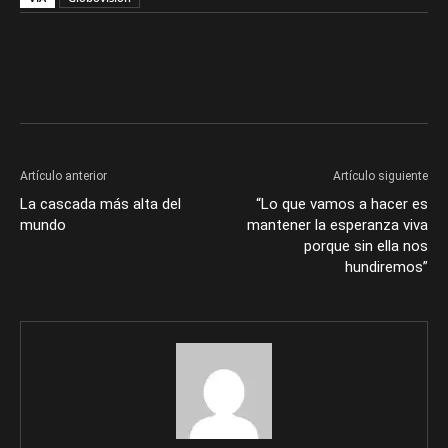
Artículo anterior
Artículo siguiente
La cascada más alta del
“Lo que vamos a hacer es
mundo
mantener la esperanza viva
porque sin ella nos
hundiremos”