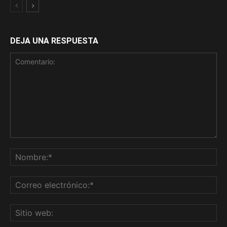
DEJA UNA RESPUESTA