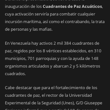
inauguración de los
Cuadrantes de Paz Acuáticos
,
cuya activación serviría para combatir cualquier
incursión marítima, así como el contrabando, la trata
de personas y las mafias.
En Venezuela hay activos 2 mil 384 cuadrantes de
paz, regidos por los 8 vértices establecidos, en 310
municipios, 701 parroquias y con la ayuda de 148
organismos articulados y abarcan 2 y 5 kilómetros
cuadrados.
Cabe destacar que para el fortalecimiento de los
cuadrantes de paz, el rector de la Universidad
Experimental de la Seguridad (Unes), G/D Giuseppe