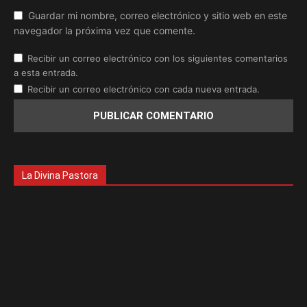
Guardar mi nombre, correo electrónico y sitio web en este
navegador la próxima vez que comente.
Recibir un correo electrónico con los siguientes comentarios
a esta entrada.
Recibir un correo electrónico con cada nueva entrada.
La Divina Pastora