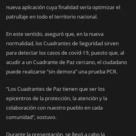
nueva aplicación cuya finalidad sería optimizar el
patrullaje en todo el territorio nacional.
En este sentido, aseguró que, en la nueva
normalidad, los Cuadrantes de Seguridad sirven
para detectar los casos de covid-19, puesto que, al
acudir a un Cuadrante de Paz cercano, el ciudadano
puede realizarse “sin demora” una prueba PCR.
“Los Cuadrantes de Paz tienen que ser los
epicentros de la protección, la atención y la
colaboración con nuestro pueblo en cada
comunidad”, sostuvo.
Durante la presentación, se llevó a cabo la