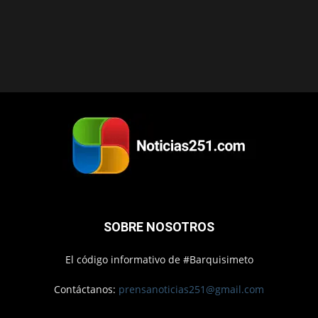
SOBRE NOSOTROS
El código informativo de #Barquisimeto
Contáctanos:
prensanoticias251@gmail.com