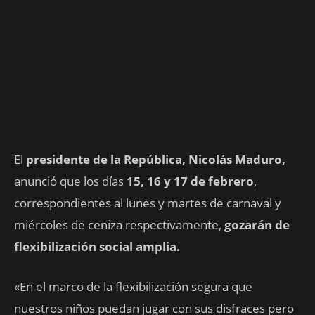
El
presidente de la República, Nicolás Maduro,
anunció que los días
15, 16 y 17 de febrero
,
correspondientes al lunes y martes de carnaval y
miércoles de ceniza respectivamente,
gozarán de
flexibilización social amplia.
«En el marco de la flexibilización segura que
nuestros niños puedan jugar con sus disfraces pero