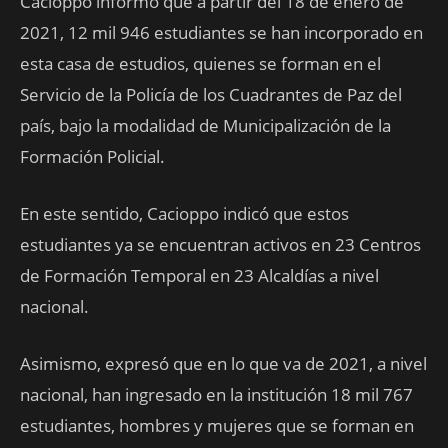
Cacioppo informó que a partir del 18 de enero de
2021, 12 mil 946 estudiantes se han incorporado en
esta casa de estudios, quienes se forman en el
Servicio de la Policía de los Cuadrantes de Paz del
país, bajo la modalidad de Municipalización de la
Formación Policial.
En este sentido, Cacioppo indicó que estos
estudiantes ya se encuentran activos en 23 Centros
de Formación Temporal en 23 Alcaldías a nivel
nacional.
Asimismo, expresó que en lo que va de 2021, a nivel
nacional, han ingresado en la institución 18 mil 767
estudiantes, hombres y mujeres que se forman en