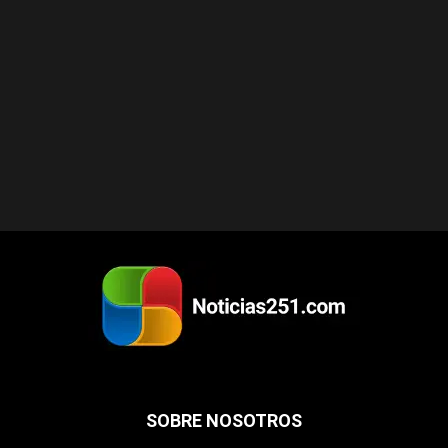
SOBRE NOSOTROS