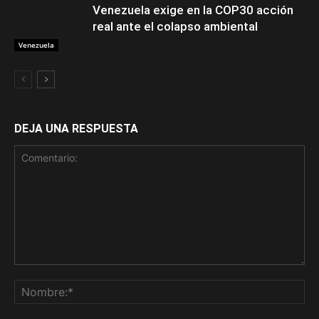
Venezuela exige en la COP30 acción
real ante el colapso ambiental
Venezuela
DEJA UNA RESPUESTA