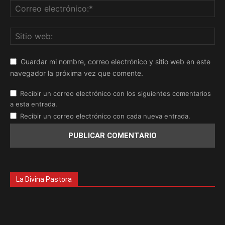
Guardar mi nombre, correo electrónico y sitio web en este
navegador la próxima vez que comente.
Recibir un correo electrónico con los siguientes comentarios
a esta entrada.
Recibir un correo electrónico con cada nueva entrada.
La Divina Pastora