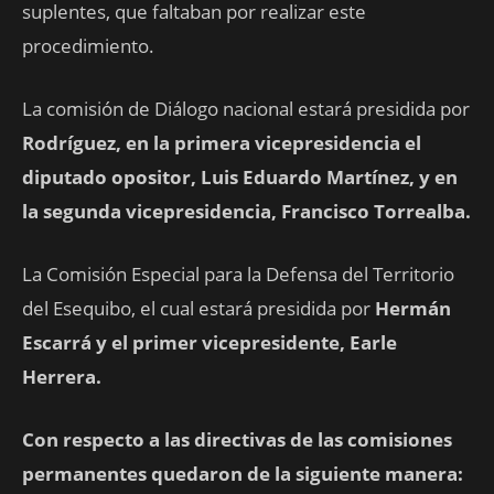
suplentes, que faltaban por realizar este
procedimiento.
La comisión de Diálogo nacional estará presidida por
Rodríguez, en la primera vicepresidencia el
diputado opositor, Luis Eduardo Martínez, y en
la segunda vicepresidencia, Francisco Torrealba.
La Comisión Especial para la Defensa del Territorio
del Esequibo, el cual estará presidida por
Hermán
Escarrá y el primer vicepresidente, Earle
Herrera.
Con respecto a las directivas de las comisiones
permanentes quedaron de la siguiente manera: