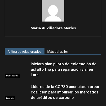
María Auxiliadora Morles
Artículos relacionados
Más del autor
Iniciará plan piloto de colocación de
asfalto frío para reparación vial en
Lara
Destacada
Líderes de la COP30 anunciaron crear
coalición para impulsar los mercados
de créditos de carbono
Mundo