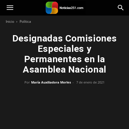
Noticias251
Inicio
Política
Designadas Comisiones
Especiales y
Permanentes en la
Asamblea Nacional
Por
María Auxiliadora Morles
-
7 de enero de 2021