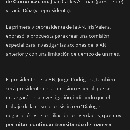
de Comunicación:
Juan Carlos Alemán (presidente)
y Tania Díaz (vicepresidenta).
La primera vicepresidenta de la AN, Iris Valera,
expresó la propuesta para crear una comisión
especial para investigar las acciones de la AN
anterior y con una limitación de tiempo de un mes.
El presidente de la AN, Jorge Rodríguez, también
será presidente de la comisión especial que se
encargará de la investigación, indicando que el
trabajo de la misma consistirá en “Diálogo,
negociación y reconciliación con verdades,
que nos
permitan continuar transitando de manera