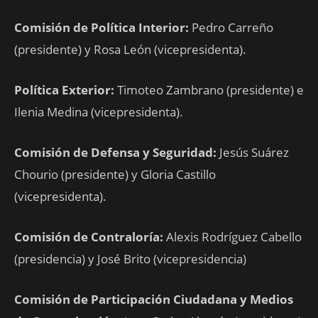
Comisión
de Política Interior:
Pedro Carreño
(presidente) y Rosa León (vicepresidenta).
Política Exterior:
Timoteo Zambrano (presidente) e
Ilenia Medina (vicepresidenta).
Comisión de Defensa y Seguridad:
Jesús Suárez
Chourio (presidente) y Gloria Castillo
(vicepresidenta).
Comisión de Contraloría:
Alexis Rodríguez Cabello
(presidencia) y José Brito (vicepresidencia)
Comisión de Participación Ciudadana y Medios