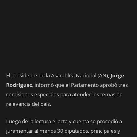
El presidente de la Asamblea Nacional (AN),
Jorge
Rodríguez
, informó que el Parlamento aprobó tres
comisiones especiales para atender los temas de
relevancia del país.
Luego de la lectura el acta y cuenta se procedió a
juramentar al menos 30 diputados, principales y