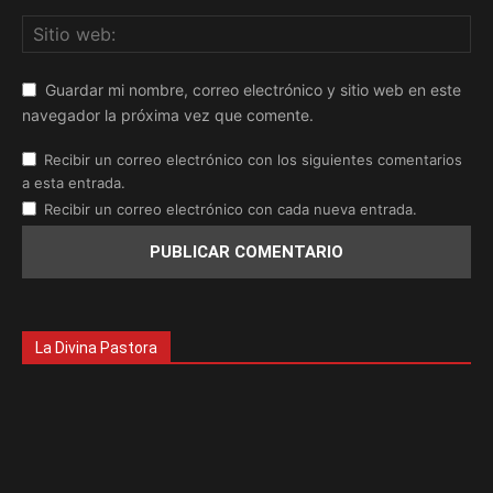
Guardar mi nombre, correo electrónico y sitio web en este
navegador la próxima vez que comente.
Recibir un correo electrónico con los siguientes comentarios
a esta entrada.
Recibir un correo electrónico con cada nueva entrada.
La Divina Pastora