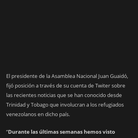
El presidente de la Asamblea Nacional Juan Guaidó,
fijó posición a través de su cuenta de Twiter sobre
las recientes noticias que se han conocido desde
Trinidad y Tobago que involucran a los refugiados
venezolanos en dicho país.
“
Durante las últimas semanas hemos visto