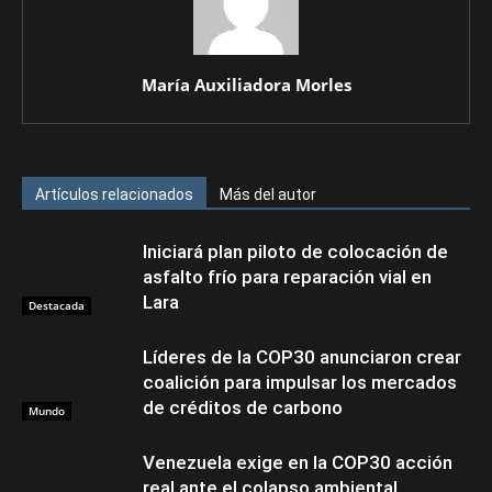
María Auxiliadora Morles
Artículos relacionados
Más del autor
Iniciará plan piloto de colocación de
asfalto frío para reparación vial en
Lara
Destacada
Líderes de la COP30 anunciaron crear
coalición para impulsar los mercados
de créditos de carbono
Mundo
Venezuela exige en la COP30 acción
real ante el colapso ambiental