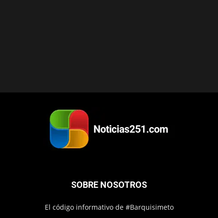
SOBRE NOSOTROS
El código informativo de #Barquisimeto