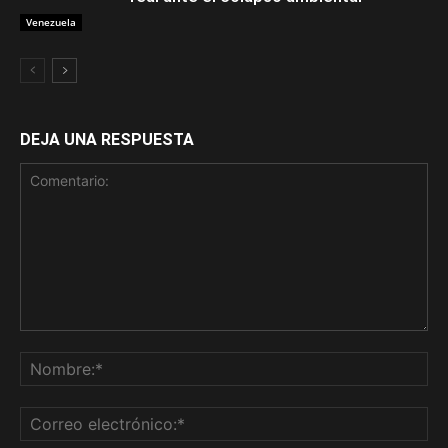
Venezuela
DEJA UNA RESPUESTA