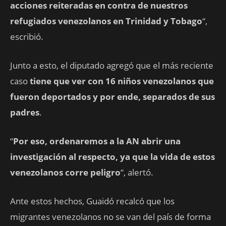
acciones reiteradas en contra de nuestros
refugiados venezolanos en Trinidad y Tobago
“,
escribió.
Junto a esto, el diputado agregó que el más reciente
caso
tiene que ver con 16 niños venezolanos que
fueron deportados y por ende, separados de sus
padres
.
“
Por eso, ordenaremos a la AN abrir una
investigación al respecto, ya que la vida de estos
venezolanos corre peligro
“, alertó.
Ante estos hechos, Guaidó recalcó que los
migrantes venezolanos no se van del país de forma