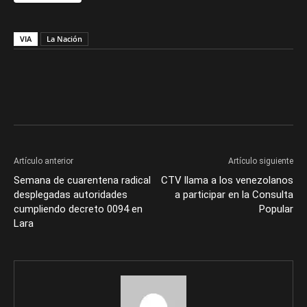
VIA
La Nación
Artículo anterior
Artículo siguiente
Semana de cuarentena radical
CTV llama a los venezolanos
desplegadas autoridades
a participar en la Consulta
cumpliendo decreto 0094 en
Popular
Lara