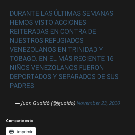
DURANTE LAS ÚLTIMAS SEMANAS
HEMOS VISTO ACCIONES
REITERADAS EN CONTRA DE
NUESTROS REFUGIADOS
VENEZOLANOS EN TRINIDAD Y
TOBAGO. EN EL MÁS RECIENTE 16
NIÑOS VENEZOLANOS FUERON
DEPORTADOS Y SEPARADOS DE SUS
PADRES.
— Juan Guaidó (@jguaido)
November 23, 2020
Comparte esto:
Imprimir