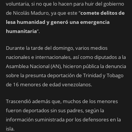
voluntaria, si no que lo hacen para huir del gobierno
de Nicolás Maduro, ya que este “
comete delitos de
lesa humanidad y generó una emergencia
humanitaria
“.
Durante la tarde del domingo, varios medios
nacionales e internacionales, así como diputados a la
Asamblea Nacional (AN), hicieron pública la denuncia
sobre la presunta deportación de Trinidad y Tobago
de 16 menores de edad venezolanos.
Trascendió además que, muchos de los menores
fueron deportados sin sus padres, según la
información suministrada por los defensores en la
isla.