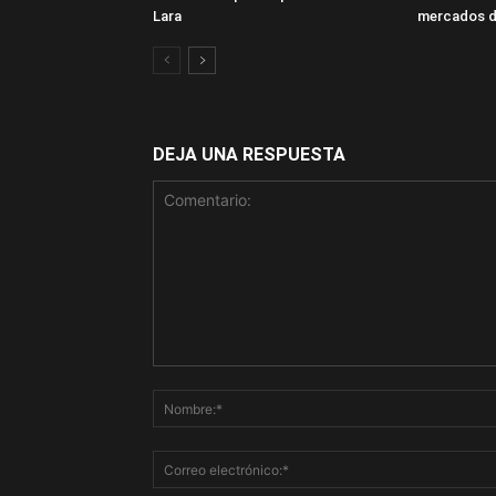
Lara
mercados d
DEJA UNA RESPUESTA