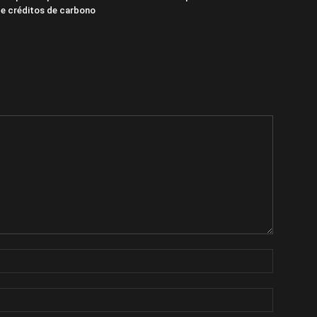
e créditos de carbono