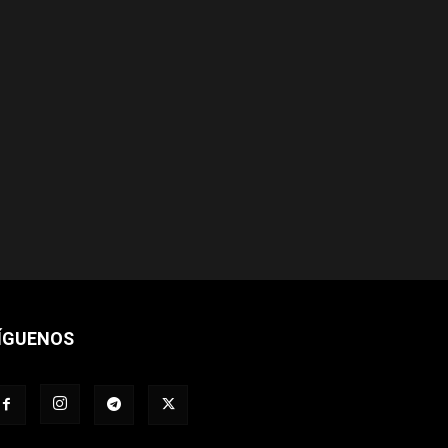
ÍGUENOS