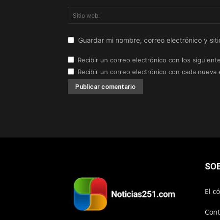
Guardar mi nombre, correo electrónico y si
Recibir un correo electrónico con los siguient
Recibir un correo electrónico con cada nueva 
SO
El c
Cont