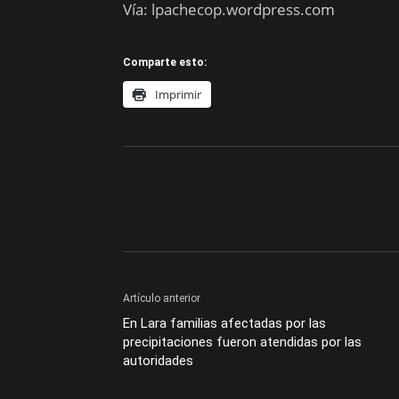
Vía: lpachecop.wordpress.com
Comparte esto:
Imprimir
Artículo anterior
En Lara familias afectadas por las
precipitaciones fueron atendidas por las
autoridades