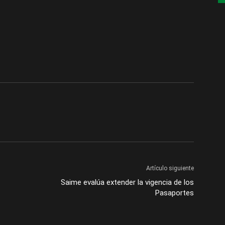
Artículo siguiente
Saime evalúa extender la vigencia de los
Pasaportes