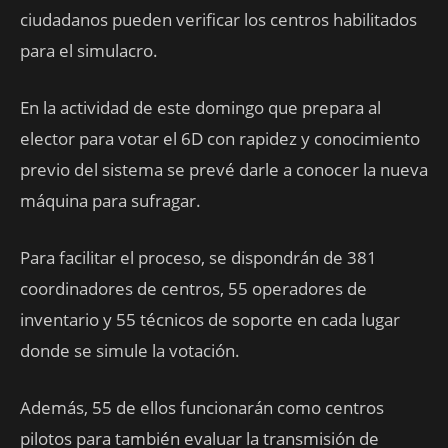
ciudadanos pueden verificar los centros habilitados
para el simulacro.
En la actividad de este domingo que prepara al
elector para votar el 6D con rapidez y conocimiento
previo del sistema se prevé darle a conocer la nueva
máquina para sufragar.
Para facilitar el proceso, se dispondrán de 381
coordinadores de centros, 55 operadores de
inventario y 55 técnicos de soporte en cada lugar
donde se simule la votación.
Además, 55 de ellos funcionarán como centros
pilotos para también evaluar la transmisión de