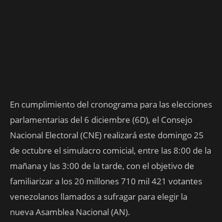
En cumplimiento del cronograma para las elecciones
parlamentarias del 6 diciembre (6D), el Consejo
Nacional Electoral (CNE) realizará este domingo 25
de octubre el simulacro comicial, entre las 8:00 de la
mañana y las 3:00 de la tarde, con el objetivo de
familiarizar a los 20 millones 710 mil 421 votantes
venezolanos llamados a sufragar para elegir la
nueva Asamblea Nacional (AN).