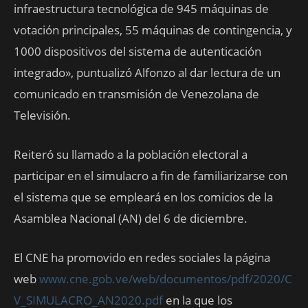
infraestructura tecnológica de 945 máquinas de
votación principales, 55 máquinas de contingencia, y
1000 dispositivos del sistema de autenticación
integrado», puntualizó Alfonzo al dar lectura de un
comunicado en transmisión de Venezolana de
Televisión.
Reiteró su llamado a la población electoral a
participar en el simulacro a fin de familiarizarse con
el sistema que se empleará en los comicios de la
Asamblea Nacional (AN) del 6 de diciembre.
El CNE ha promovido en redes sociales la página
web
www.cne.gob.ve/web/documentos/pdf/2020/C
V_SIMULACRO_AN2020.pdf
en la que los