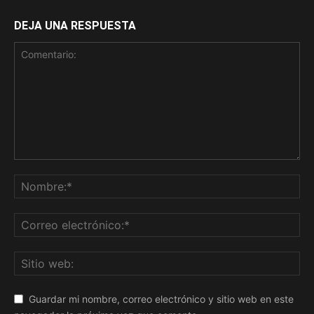
DEJA UNA RESPUESTA
Guardar mi nombre, correo electrónico y sitio web en este