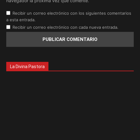
navegador la próxima vez que comente.
Recibir un correo electrónico con los siguientes comentarios
a esta entrada.
Recibir un correo electrónico con cada nueva entrada.
La Divina Pastora