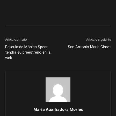
Artículo anterior
Artículo siguiente
Película de Mónica Spear
San Antonio María Claret
tendrá su preestreno en la
web
María Auxiliadora Morles