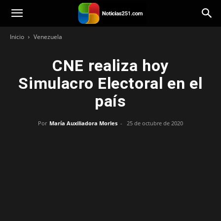
Noticias251
Inicio
Venezuela
CNE realiza hoy
Simulacro Electoral en el
país
Por
María Auxiliadora Morles
-
25 de octubre de 2020