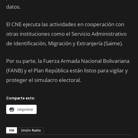
datos.
El CNE ejecuta las actividades en cooperación con
otras instituciones como el Servicio Administrativo
de Identificación, Migración y Extranjería (Saime).
Por su parte, la Fuerza Armada Nacional Bolivariana
(FANB) y el Plan República están listos para vigilar y
proteger el simulacro electoral.
Comparte esto:
Imprimir
VIA
Unión Radio