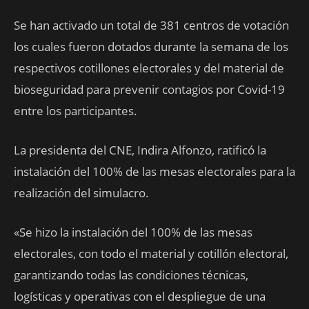
Se han activado un total de 381 centros de votación
los cuales fueron dotados durante la semana de los
respectivos cotillones electorales y del material de
bioseguridad para prevenir contagios por Covid-19
entre los participantes.
La presidenta del CNE, Indira Alfonzo, ratificó la
instalación del 100% de las mesas electorales para la
realización del simulacro.
«Se hizo la instalación del 100% de las mesas
electorales, con todo el material y cotillón electoral,
garantizando todas las condiciones técnicas,
logísticas y operativas con el despliegue de una