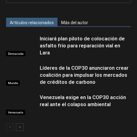
Artículos relacionados
Más del autor
Iniciará plan piloto de colocación de
asfalto frío para reparación vial en
Lara
Destacada
Líderes de la COP30 anunciaron crear
coalición para impulsar los mercados
de créditos de carbono
Mundo
Venezuela exige en la COP30 acción
real ante el colapso ambiental
Venezuela