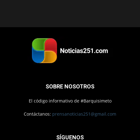
SOBRE NOSOTROS
El código informativo de #Barquisimeto
Contáctanos:
prensanoticias251@gmail.com
SÍGUENOS