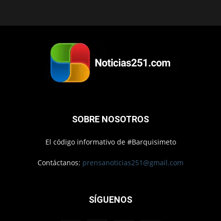
SOBRE NOSOTROS
El código informativo de #Barquisimeto
Contáctanos:
prensanoticias251@gmail.com
SÍGUENOS