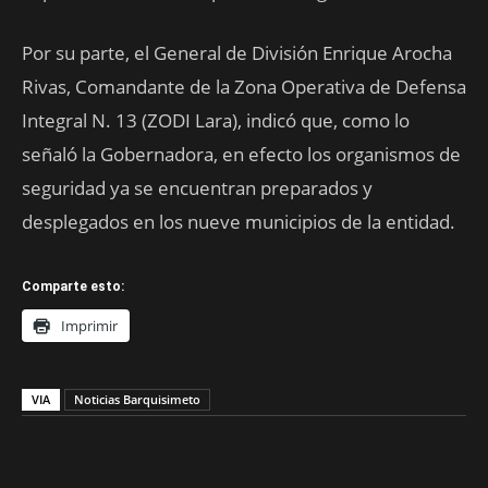
Por su parte, el General de División Enrique Arocha
Rivas, Comandante de la Zona Operativa de Defensa
Integral N. 13 (ZODI Lara), indicó que, como lo
señaló la Gobernadora, en efecto los organismos de
seguridad ya se encuentran preparados y
desplegados en los nueve municipios de la entidad.
Comparte esto:
Imprimir
VIA
Noticias Barquisimeto