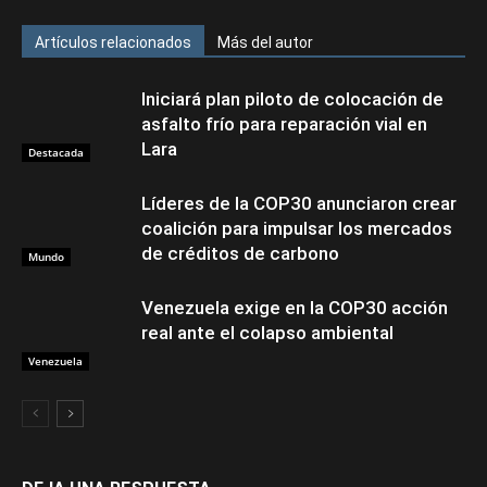
Artículos relacionados
Más del autor
Iniciará plan piloto de colocación de
asfalto frío para reparación vial en
Lara
Destacada
Líderes de la COP30 anunciaron crear
coalición para impulsar los mercados
de créditos de carbono
Mundo
Venezuela exige en la COP30 acción
real ante el colapso ambiental
Venezuela