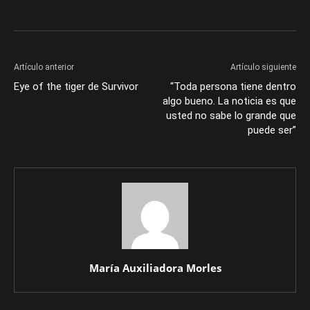
Artículo anterior
Artículo siguiente
Eye of the tiger de Survivor
“Toda persona tiene dentro
algo bueno. La noticia es que
usted no sabe lo grande que
puede ser”
María Auxiliadora Morles