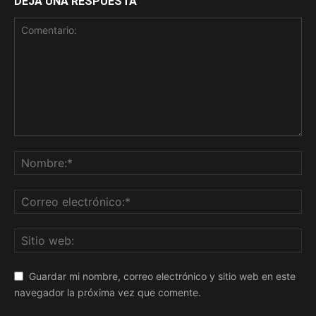
DEJA UNA RESPUESTA
Guardar mi nombre, correo electrónico y sitio web en este
navegador la próxima vez que comente.