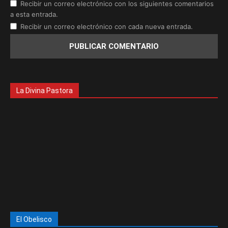
Recibir un correo electrónico con los siguientes comentarios
a esta entrada.
Recibir un correo electrónico con cada nueva entrada.
La Divina Pastora
El Obelisco