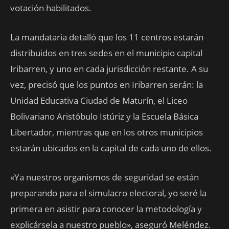
votación habilitados.
La mandataria detalló que los 11 centros estarán
distribuidos en tres sedes en el municipio capital
Iribarren, y uno en cada jurisdicción restante. A su
vez, precisó que los puntos en Iribarren serán: la
Unidad Educativa Ciudad de Maturín, el Liceo
Bolivariano Aristóbulo Istúriz y la Escuela Básica
Libertador, mientras que en los otros municipios
estarán ubicados en la capital de cada uno de ellos.
«Ya nuestros organismos de seguridad se están
preparando para el simulacro electoral, yo seré la
primera en asistir para conocer la metodología y
explicársela a nuestro pueblo», aseguró Meléndez.