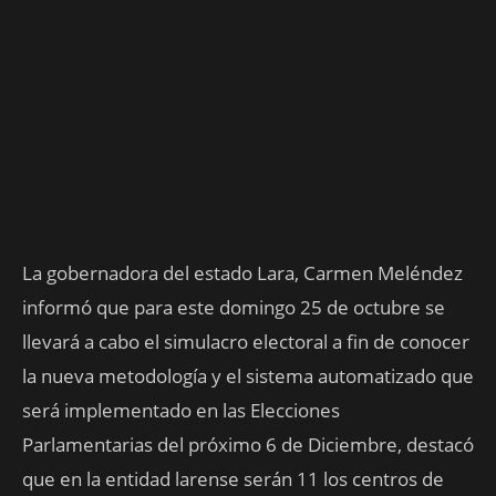
La gobernadora del estado Lara, Carmen Meléndez
informó que para este domingo 25 de octubre se
llevará a cabo el simulacro electoral a fin de conocer
la nueva metodología y el sistema automatizado que
será implementado en las Elecciones
Parlamentarias del próximo 6 de Diciembre, destacó
que en la entidad larense serán 11 los centros de