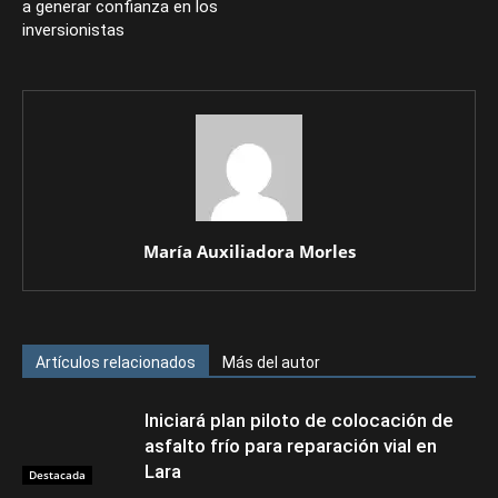
a generar confianza en los
inversionistas
María Auxiliadora Morles
Artículos relacionados
Más del autor
Iniciará plan piloto de colocación de
asfalto frío para reparación vial en
Lara
Destacada