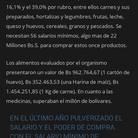
16,1% y el 39,0% por rubro, entre ellos carnes y sus
preparados, hortalizas y legumbres, frutas, leche,
queso y huevos, cereales, granos y pescados. Se
necesitan 56 salarios mínimos, algo mas de 22
Millones Bs.S. para comprar estos once productos.
Los alimentos evaluados por el organismo
presentaron un valor de Bs 962.764,67 (1 cartón de
huevo), Bs 352.463,53 (una Harina de maíz), Bs
1.454.251,85 (1 Kg de carne). En cuanto a las
medicinas, superaban el millón de bolívares.
EN EL ÚLTIMO AÑO PULVERIZADO EL
SALARIO Y EL PODER DE COMPRA.
CON EL SALARIO MÍNIMO DE