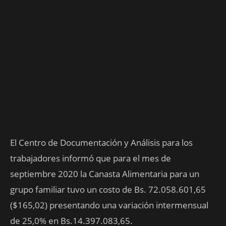
El Centro de Documentación y Análisis para los
trabajadores informó que para el mes de
septiembre 2020 la Canasta Alimentaria para un
grupo familiar tuvo un costo de Bs. 72.058.601,65
($165,02) presentando una variación intermensual
de 25,0% en Bs.14.397.083,65.