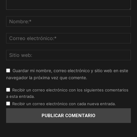
Guardar mi nombre, correo electrónico y sitio web en este
navegador la próxima vez que comente.
Recibir un correo electrónico con los siguientes comentarios
a esta entrada.
Recibir un correo electrónico con cada nueva entrada.