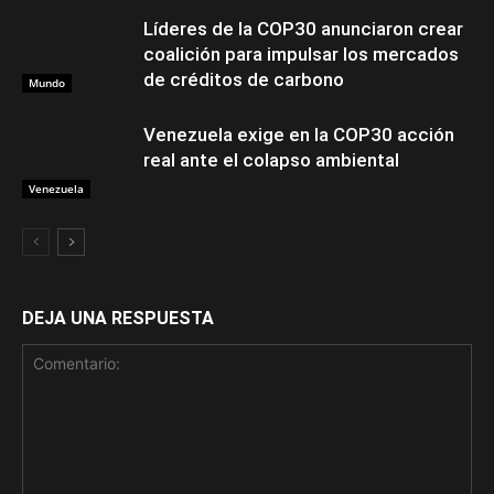
Líderes de la COP30 anunciaron crear
coalición para impulsar los mercados
de créditos de carbono
Mundo
Venezuela exige en la COP30 acción
real ante el colapso ambiental
Venezuela
DEJA UNA RESPUESTA