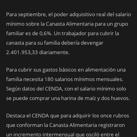
Para septiembre, el poder adquisitivo real del salario
mínimo sobre la Canasta Alimentaria para un grupo
familiar es de 0,6%. Un trabajador para cubrir la
canasta para su familia debería devengar
2.401.953,33 diariamente.
Para cubrir sus gastos básicos en alimentación una
familia necesita 180 salarios mínimos mensuales.
Según datos del CENDA, con el salario mínimo solo
se puede comprar una harina de maíz y dos huevos.
Destaca el CENDA que para adquirir los once rubros
que conforman la Canasta Alimentaria registraron
un incremento intermensual que osciló entre el