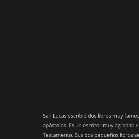
San Lucas escribió dos libros muy famos
apóstoles. Es un escritor muy agradable
Testamento. Sus dos pequeños libros s