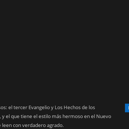
os: el tercer Evangelio y Los Hechos de los
, y el que tiene el estilo más hermoso en el Nuevo
e leen con verdadero agrado.