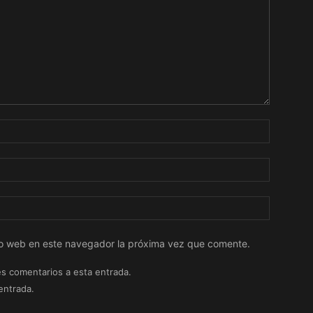
tio web en este navegador la próxima vez que comente.
es comentarios a esta entrada.
entrada.