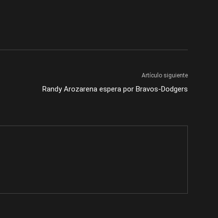
Artículo siguiente
Randy Arozarena espera por Bravos-Dodgers