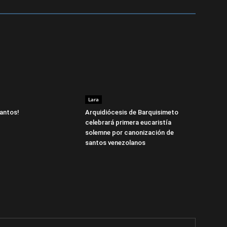
Lara
antos!
Arquidiócesis de Barquisimeto
celebrará primera eucaristía
solemne por canonización de
santos venezolanos