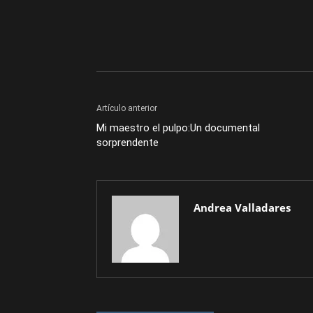
Artículo anterior
Mi maestro el pulpo:Un documental
sorprendente
Andrea Valladares