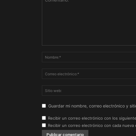
Guardar mi nombre, correo electrónico y si
Recibir un correo electrónico con los siguient
Recibir un correo electrónico con cada nueva 