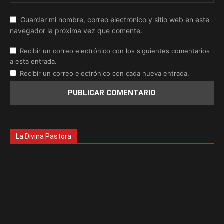
Guardar mi nombre, correo electrónico y sitio web en este
navegador la próxima vez que comente.
Recibir un correo electrónico con los siguientes comentarios
a esta entrada.
Recibir un correo electrónico con cada nueva entrada.
La Divina Pastora