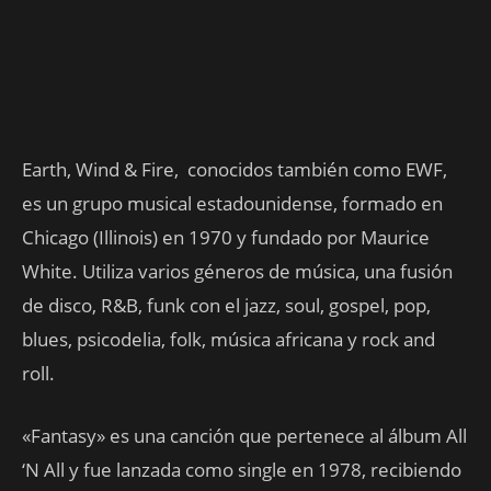
Earth, Wind & Fire, conocidos también como EWF,
es un grupo musical estadounidense, formado en
Chicago (Illinois) en 1970 y fundado por Maurice
White. Utiliza varios géneros de música, una fusión
de disco, R&B, funk con el jazz, soul, gospel, pop,
blues, psicodelia, folk, música africana y rock and
roll.
«Fantasy» es una canción que pertenece al álbum All
‘N All y fue lanzada como single en 1978, recibiendo