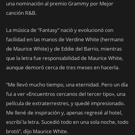
una nominación al premio Grammy por Mejor
canción R&B.
La música de “Fantasy” nació y evolucionó con
facilidad en las manos de Verdine White (hermano
de Maurice White) y de Eddie del Barrio, mientras
que la letra fue responsabilidad de Maurice White,
aunque demoró cerca de tres meses en hacerla.
“Me llevó mucho tiempo, una eternidad. Pero un día
fui a ver «Encuentros cercanos del tercer tipo», una
película de extraterrestres, y quedé impresionado.
Me llené de inspiración y, apenas regresé al hotel,
escribí la letra. Sucedió todo en una sola noche, todo
brotó”, dijo Maurice White.