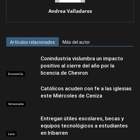
Andrea Valladares
Artículos relacionados
Más del autor
Conindustria vislumbra un impacto
positivo al cierre del año por la
licencia de Chevron
Economía
Católicos acuden con fe a las iglesias
este Miércoles de Ceniza
Venezuela
Entregan útiles escolares, becas y
equipos tecnológicos a estudiantes
en Iribarren
Lara