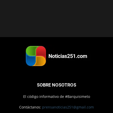
SOBRE NOSOTROS
El código informativo de #Barquisimeto
Contáctanos:
prensanoticias251@gmail.com