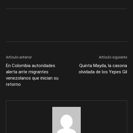
Artículo anterior
Artículo siguiente
En Colombia autoridades
Quinta Mayda, la casona
alerta ante migrantes
olvidada de los Yepes Gil
venezolanos que inician su
retorno