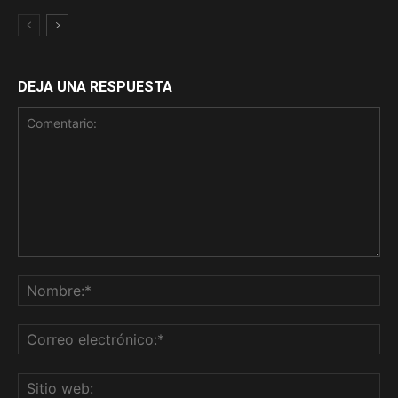
DEJA UNA RESPUESTA