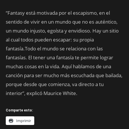
“Fantasy está motivada por el escapismo, en el
sentido de vivir en un mundo que no es auténtico,
un mundo injusto, egoísta y envidioso. Hay un sitio
al cual todos pueden escapar: su propia
fantasía.Todo el mundo se relaciona con las
fantasías. El tener una fantasía te permite lograr
muchas cosas en la vida. Aquí hablamos de una
canción para ser mucho más escuchada que bailada,
porque desde que comienza, va directo a tu
interior”, explicó Maurice White.
Comparte esto:
Imprimir