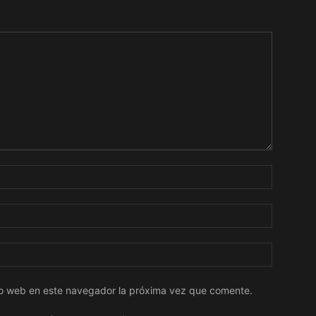
tio web en este navegador la próxima vez que comente.