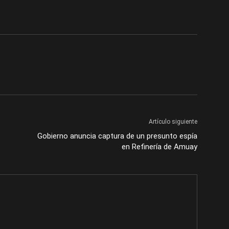
Artículo siguiente
Gobierno anuncia captura de un presunto espía
en Refinería de Amuay