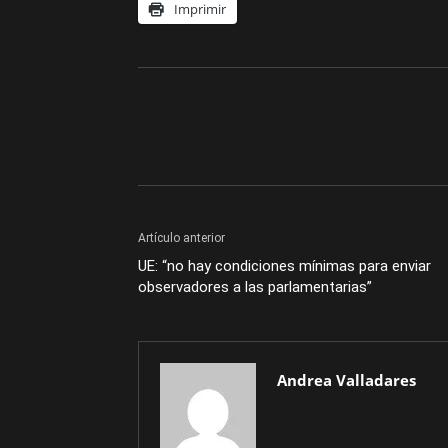
Imprimir
Artículo anterior
UE: “no hay condiciones mínimas para enviar
observadores a las parlamentarias”
Andrea Valladares