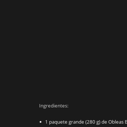
Ingredientes:
1 paquete grande (280 g) de Obleas