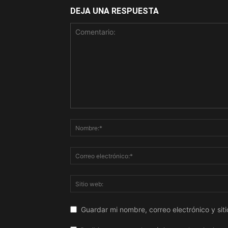
DEJA UNA RESPUESTA
Guardar mi nombre, correo electrónico y si