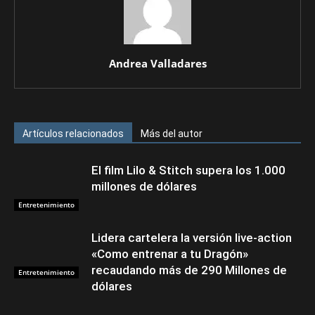
Andrea Valladares
Artículos relacionados
Más del autor
El film Lilo & Stitch supera los 1.000
millones de dólares
Entretenimiento
Lidera cartelera la versión live-action
«Como entrenar a tu Dragón»
recaudando más de 290 Millones de
Entretenimiento
dólares