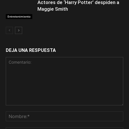
Actores de ‘Harry Potter’ despiden a
Maggie Smith
Entretenimiento
DEJA UNA RESPUESTA