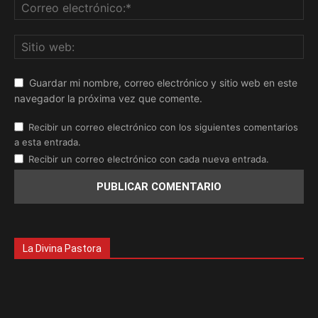
Guardar mi nombre, correo electrónico y sitio web en este
navegador la próxima vez que comente.
Recibir un correo electrónico con los siguientes comentarios
a esta entrada.
Recibir un correo electrónico con cada nueva entrada.
La Divina Pastora