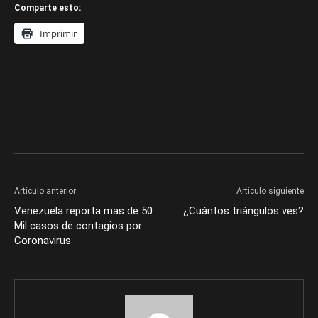
Comparte esto:
Imprimir
Artículo anterior
Artículo siguiente
Venezuela reporta mas de 50
¿Cuántos triángulos ves?
Mil casos de contagios por
Coronavirus