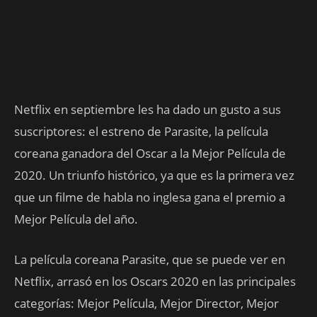
Netflix en septiembre les ha dado un gusto a sus
suscriptores: el estreno de Parasite, la película
coreana ganadora del Oscar a la Mejor Película de
2020. Un triunfo histórico, ya que es la primera vez
que un filme de habla no inglesa gana el premio a
Mejor Película del año.
La película coreana Parasite, que se puede ver en
Netflix, arrasó en los Oscars 2020 en las principales
categorías: Mejor Película, Mejor Director, Mejor