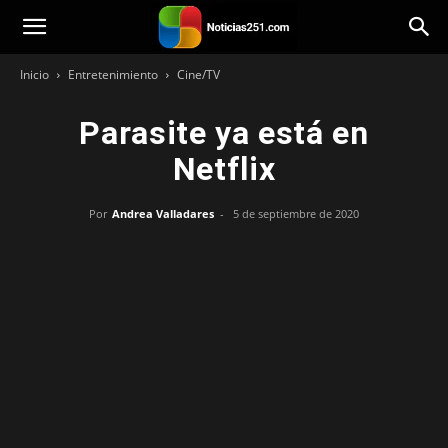
Noticias251
Inicio
Entretenimiento
Cine/TV
Parasite ya está en
Netflix
Por
Andrea Valladares
-
5 de septiembre de 2020