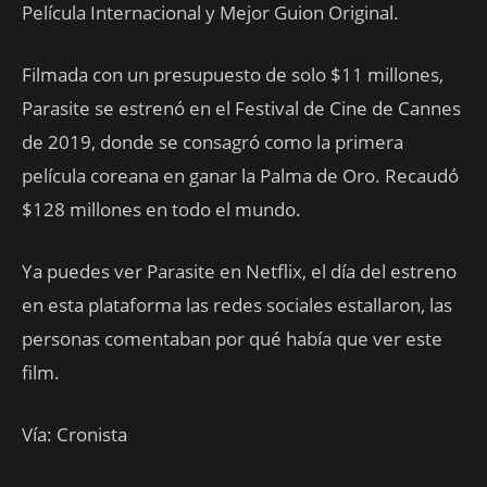
Película Internacional y Mejor Guion Original.
Filmada con un presupuesto de solo $11 millones,
Parasite se estrenó en el Festival de Cine de Cannes
de 2019, donde se consagró como la primera
película coreana en ganar la Palma de Oro. Recaudó
$128 millones en todo el mundo.
Ya puedes ver Parasite en Netflix, el día del estreno
en esta plataforma las redes sociales estallaron, las
personas comentaban por qué había que ver este
film.
Vía: Cronista