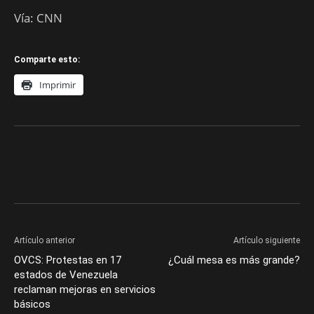
Vía: CNN
Comparte esto:
Imprimir
Artículo anterior
Artículo siguiente
OVCS: Protestas en 17
¿Cuál mesa es más grande?
estados de Venezuela
reclaman mejoras en servicios
básicos