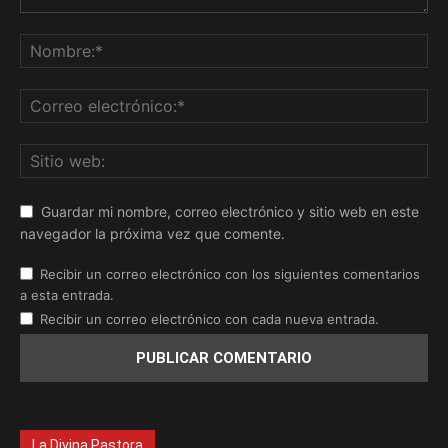
Guardar mi nombre, correo electrónico y sitio web en este
navegador la próxima vez que comente.
Recibir un correo electrónico con los siguientes comentarios
a esta entrada.
Recibir un correo electrónico con cada nueva entrada.
La Divina Pastora