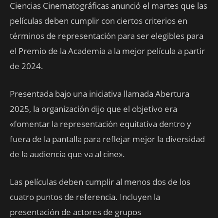
Ciencias Cinematográficas anunció el martes que las
películas deben cumplir con ciertos criterios en
términos de representación para ser elegibles para
el Premio de la Academia a la mejor película a partir
de 2024.
Presentada bajo una iniciativa llamada Abertura
2025, la organización dijo que el objetivo era
«fomentar la representación equitativa dentro y
fuera de la pantalla para reflejar mejor la diversidad
de la audiencia que va al cine».
Las películas deben cumplir al menos dos de los
cuatro puntos de referencia. Incluyen la
presentación de actores de grupos