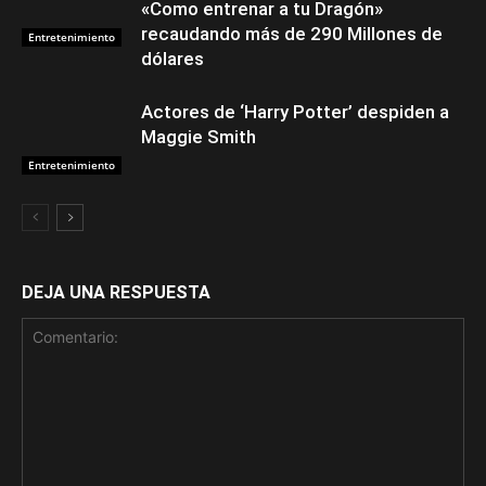
«Como entrenar a tu Dragón»
recaudando más de 290 Millones de
Entretenimiento
dólares
Actores de ‘Harry Potter’ despiden a
Maggie Smith
Entretenimiento
DEJA UNA RESPUESTA