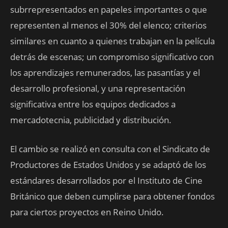
subrrepresentados en papeles importantes o que
representen al menos el 30% del elenco; criterios
similares en cuanto a quienes trabajan en la película
detrás de escenas; un compromiso significativo con
los aprendizajes remunerados, las pasantías y el
desarrollo profesional, y una representación
significativa entre los equipos dedicados a
mercadotecnia, publicidad y distribución.
El cambio se realizó en consulta con el Sindicato de
Productores de Estados Unidos y se adaptó de los
estándares desarrollados por el Instituto de Cine
Británico que deben cumplirse para obtener fondos
para ciertos proyectos en Reino Unido.