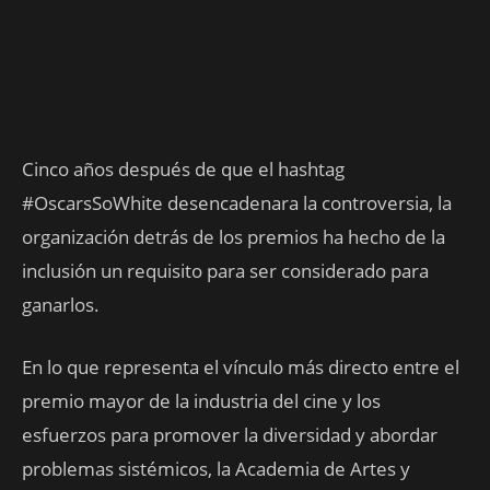
Cinco años después de que el hashtag
#OscarsSoWhite desencadenara la controversia, la
organización detrás de los premios ha hecho de la
inclusión un requisito para ser considerado para
ganarlos.
En lo que representa el vínculo más directo entre el
premio mayor de la industria del cine y los
esfuerzos para promover la diversidad y abordar
problemas sistémicos, la Academia de Artes y