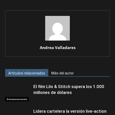
Andrea Valladares
Artículos relacionados
Más del autor
El film Lilo & Stitch supera los 1.000
millones de dólares
Entretenimiento
Lidera cartelera la versión live-action