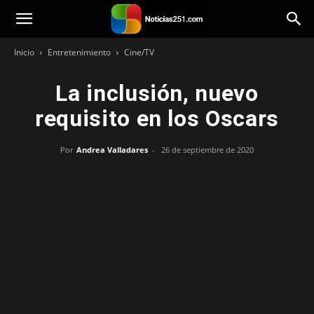
Noticias251
Inicio
Entretenimiento
Cine/TV
La inclusión, nuevo
requisito en los Oscars
Por
Andrea Valladares
-
26 de septiembre de 2020