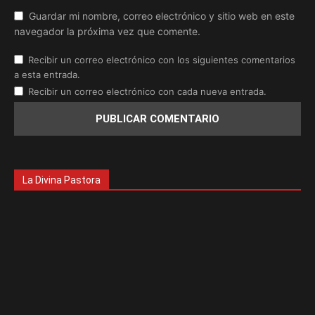
Guardar mi nombre, correo electrónico y sitio web en este
navegador la próxima vez que comente.
Recibir un correo electrónico con los siguientes comentarios
a esta entrada.
Recibir un correo electrónico con cada nueva entrada.
La Divina Pastora