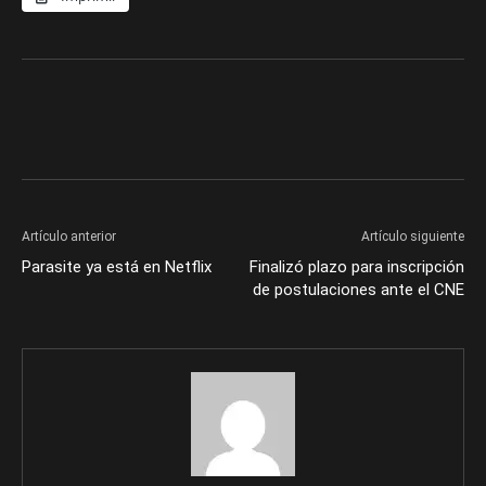
Artículo anterior
Artículo siguiente
Parasite ya está en Netflix
Finalizó plazo para inscripción
de postulaciones ante el CNE