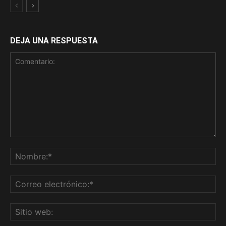
DEJA UNA RESPUESTA