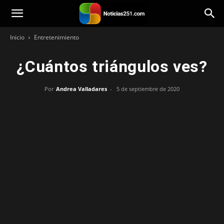
Noticias251
Inicio
Entretenimiento
¿Cuántos triángulos ves?
Por
Andrea Valladares
-
5 de septiembre de 2020