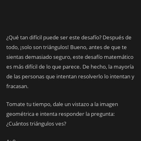
¿Qué tan difícil puede ser este desafío? Después de
todo, ¡solo son triángulos! Bueno, antes de que te
sientas demasiado seguro, este desafío matemático
es más difícil de lo que parece. De hecho, la mayoría
de las personas que intentan resolverlo lo intentan y
fracasan.
Tomate tu tiempo, dale un vistazo a la imagen
geométrica e intenta responder la pregunta:
¿Cuántos triángulos ves?