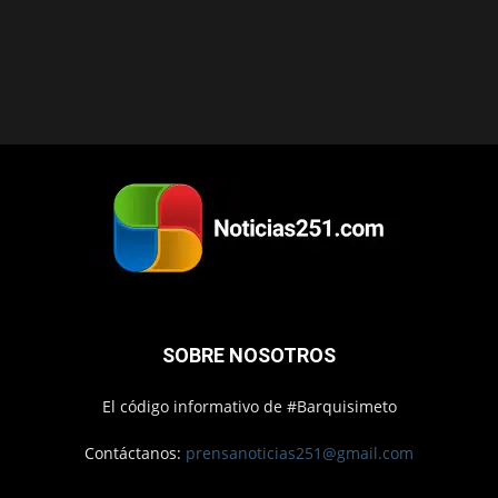
SOBRE NOSOTROS
El código informativo de #Barquisimeto
Contáctanos:
prensanoticias251@gmail.com