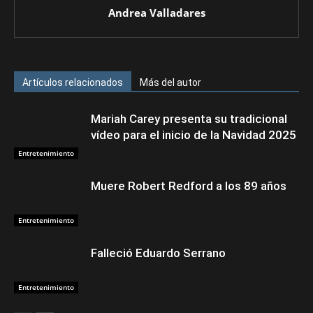
Andrea Valladares
Artículos relacionados
Más del autor
Mariah Carey presenta su tradicional
vídeo para el inicio de la Navidad 2025
Entretenimiento
Muere Robert Redford a los 89 años
Entretenimiento
Falleció Eduardo Serrano
Entretenimiento