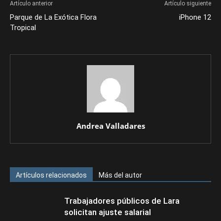
Artículo anterior
Artículo siguiente
Parque de La Exótica Flora
iPhone 12
Tropical
Andrea Valladares
Artículos relacionados
Más del autor
Trabajadores públicos de Lara
solicitan ajuste salarial