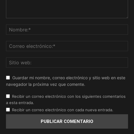
Guardar mi nombre, correo electrónico y sitio web en este
navegador la próxima vez que comente.
Recibir un correo electrónico con los siguientes comentarios
a esta entrada.
Recibir un correo electrónico con cada nueva entrada.