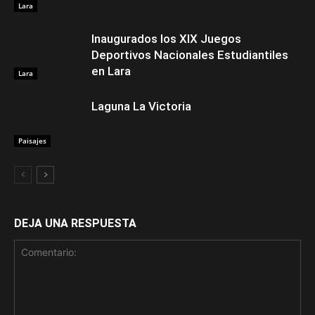
Lara
Inaugurados los XIX Juegos
Deportivos Nacionales Estudiantiles
en Lara
Lara
Laguna La Victoria
Paisajes
DEJA UNA RESPUESTA