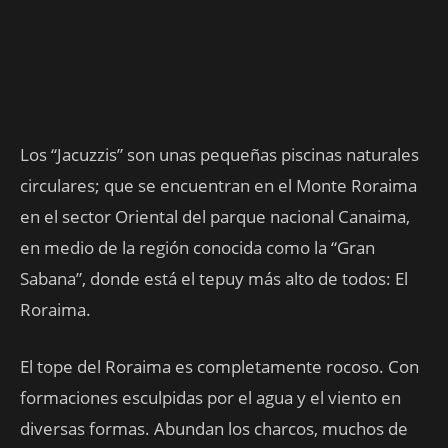
Los “Jacuzzis” son unas pequeñas piscinas naturales
circulares; que se encuentran en el Monte Roraima
en el sector Oriental del parque nacional Canaima,
en medio de la región conocida como la “Gran
Sabana”, donde está el tepuy más alto de todos: El
Roraima.
El tope del Roraima es completamente rocoso. Con
formaciones esculpidas por el agua y el viento en
diversas formas. Abundan los charcos, muchos de