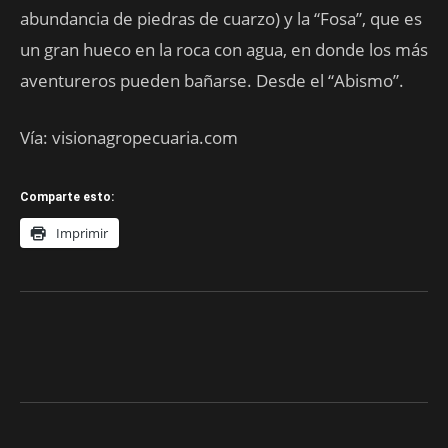
abundancia de piedras de cuarzo) y la “Fosa”, que es
un gran hueco en la roca con agua, en donde los más
aventureros pueden bañarse. Desde el “Abismo”.
Vía: visionagropecuaria.com
Comparte esto:
Imprimir