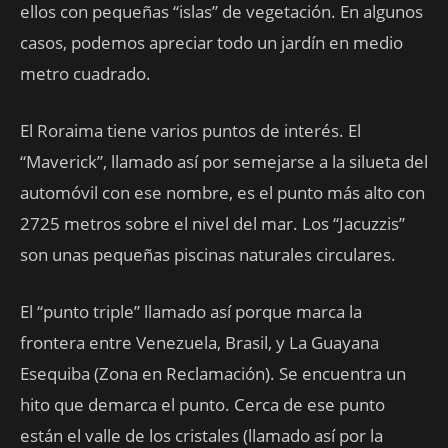
ellos con pequeñas “islas” de vegetación. En algunos
casos, podemos apreciar todo un jardín en medio
metro cuadrado.
El Roraima tiene varios puntos de interés. El
“Maverick”, llamado así por semejarse a la silueta del
automóvil con ese nombre, es el punto más alto con
2725 metros sobre el nivel del mar. Los “Jacuzzis”
son unas pequeñas piscinas naturales circulares.
El “punto triple” llamado así porque marca la
frontera entre Venezuela, Brasil, y La Guayana
Esequiba (Zona en Reclamación). Se encuentra un
hito que demarca el punto. Cerca de ese punto
están el valle de los cristales (llamado así por la