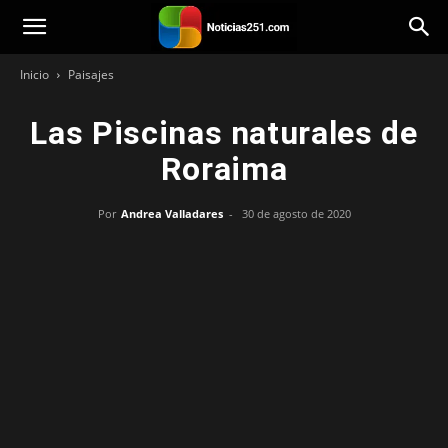
Noticias251
Inicio
Paisajes
Las Piscinas naturales de
Roraima
Por
Andrea Valladares
-
30 de agosto de 2020