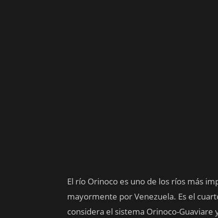
El río Orinoco es uno de los ríos más i
mayormente por Venezuela. Es el cuart
considera el sistema Orinoco-Guaviare