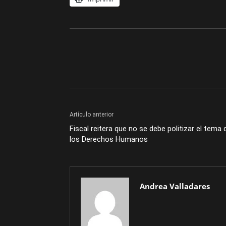
Artículo anterior
Fiscal reitera que no se debe politizar el tema 
los Derechos Humanos
Andrea Valladares