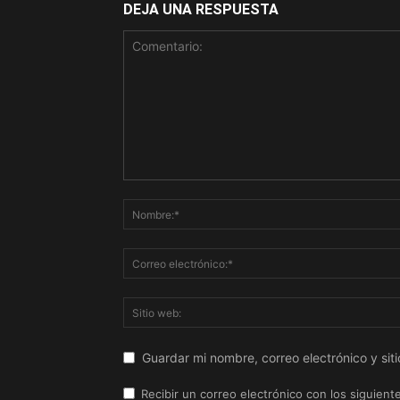
DEJA UNA RESPUESTA
Guardar mi nombre, correo electrónico y si
Recibir un correo electrónico con los siguient