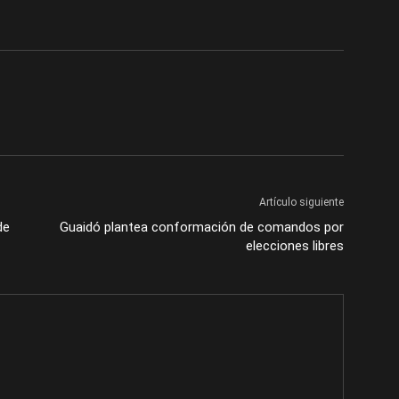
Artículo siguiente
de
Guaidó plantea conformación de comandos por
elecciones libres