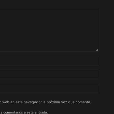
tio web en este navegador la próxima vez que comente.
es comentarios a esta entrada.