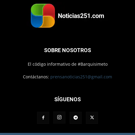
SOBRE NOSOTROS
El código informativo de #Barquisimeto
Contáctanos:
prensanoticias251@gmail.com
SÍGUENOS