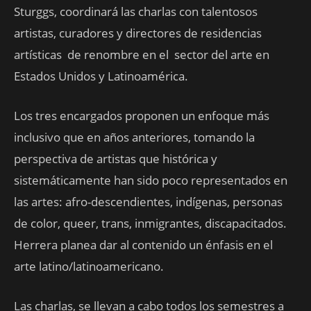
Sturggs, coordinará las charlas con talentosos
artistas, curadores y directores de residencias
artísticas de renombre en el sector del arte en
Estados Unidos y Latinoamérica.
Los tres encargados proponen un enfoque más
inclusivo que en años anteriores, tomando la
perspectiva de artistas que histórica y
sistemáticamente han sido poco representados en
las artes: afro-descendientes, indígenas, personas
de color, queer, trans, inmigrantes, discapacitados.
Herrera planea dar al contenido un énfasis en el
arte latino/latinoamericano.
Las charlas, se llevan a cabo todos los semestres a