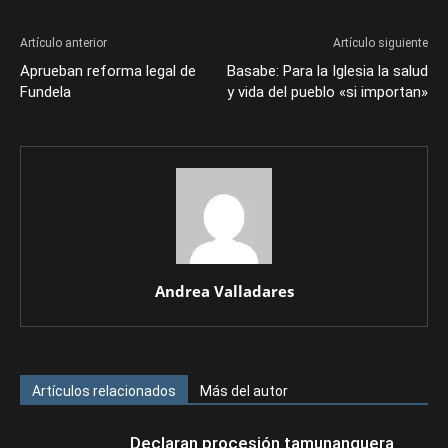
Artículo anterior
Artículo siguiente
Aprueban reforma legal de
Basabe: Para la Iglesia la salud
Fundela
y vida del pueblo «si importan»
Andrea Valladares
Artículos relacionados
Más del autor
Declaran procesión tamunanguera