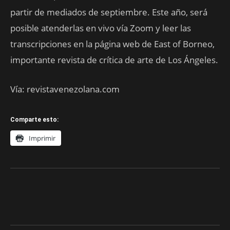
partir de mediados de septiembre. Este año, será
posible atenderlas en vivo vía Zoom y leer las
transcripciones en la página web de East of Borneo,
importante revista de crítica de arte de Los Ángeles.
Vía: revistavenezolana.com
Comparte esto:
Imprimir