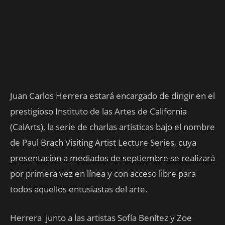
Juan Carlos Herrera estará encargado de dirigir en el
prestigioso Instituto de las Artes de California
(CalArts), la serie de charlas artísticas bajo el nombre
de Paul Brach Visiting Artist Lecture Series, cuya
presentación a mediados de septiembre se realizará
por primera vez en línea y con acceso libre para
todos aquellos entusiastas del arte.
Herrera junto a las artistas Sofía Benítez y Zoe