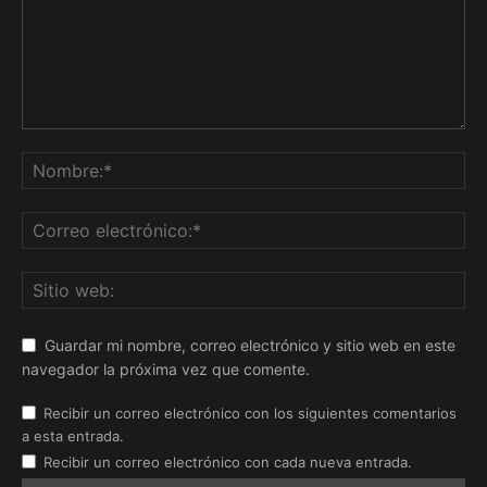
Guardar mi nombre, correo electrónico y sitio web en este
navegador la próxima vez que comente.
Recibir un correo electrónico con los siguientes comentarios
a esta entrada.
Recibir un correo electrónico con cada nueva entrada.