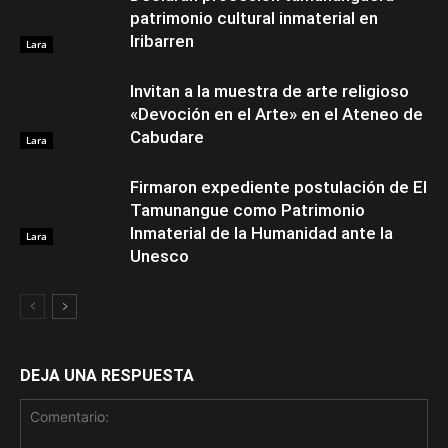
patrimonio cultural inmaterial en
Iribarren
Lara
Invitan a la muestra de arte religioso
«Devoción en el Arte» en el Ateneo de
Cabudare
Lara
Firmaron expediente postulación de El
Tamunangue como Patrimonio
Inmaterial de la Humanidad ante la
Lara
Unesco
DEJA UNA RESPUESTA