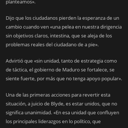
planteamos».
Dijo que los ciudadanos pierden la esperanza de un
cambio cuando ven «una pelea en nuestra dirigencia
sin objetivos claros, intestina, que se aleja de los
problemas reales del ciudadano de a pie».
Advirtió que «sin unidad, tanto de estrategia como
de táctica, el gobierno de Maduro se fortalece, se
siente fuerte, por más que no tenga apoyo popular».
Una de las primeras acciones para revertir esta
situación, a juicio de Blyde, es estar unidos, que no
significa unanimidad. «En esa unidad que confluyen
los principales liderazgos en lo político, que