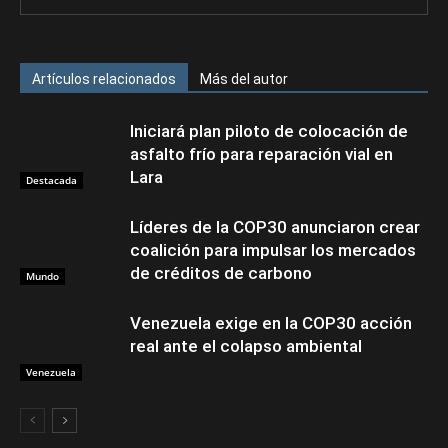
Artículos relacionados
Más del autor
Iniciará plan piloto de colocación de
asfalto frío para reparación vial en
Lara
Destacada
Líderes de la COP30 anunciaron crear
coalición para impulsar los mercados
de créditos de carbono
Mundo
Venezuela exige en la COP30 acción
real ante el colapso ambiental
Venezuela