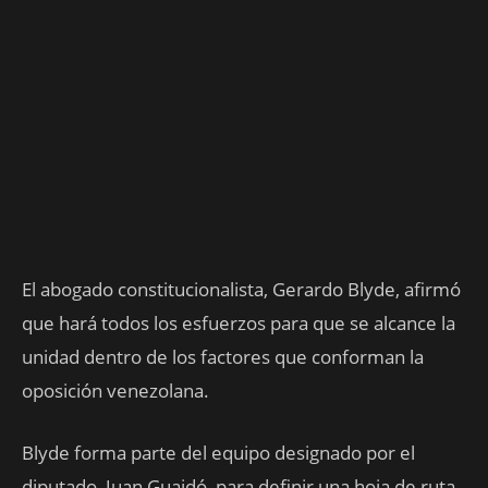
El abogado constitucionalista, Gerardo Blyde, afirmó
que hará todos los esfuerzos para que se alcance la
unidad dentro de los factores que conforman la
oposición venezolana.
Blyde forma parte del equipo designado por el
diputado, Juan Guaidó, para definir una hoja de ruta