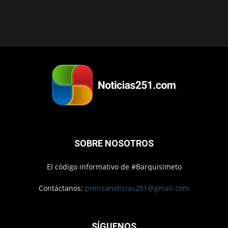
SOBRE NOSOTROS
El código informativo de #Barquisimeto
Contáctanos:
prensanoticias251@gmail.com
SÍGUENOS