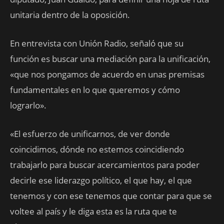
unitaria dentro de la oposición.
En entrevista con Unión Radio,
señaló que su
función es buscar una mediación para la unificación,
«que nos pongamos de acuerdo en unas premisas
fundamentales en lo que queremos y cómo
lograrlo».
«El esfuerzo de unificarnos, de ver donde
coincidimos, dónde no estemos coincidiendo
trabajarlo para buscar acercamientos para poder
decirle ese liderazgo político, el que hay, el que
tenemos y con ese tenemos que contar para que se
voltee al país y le diga esta es la ruta que te