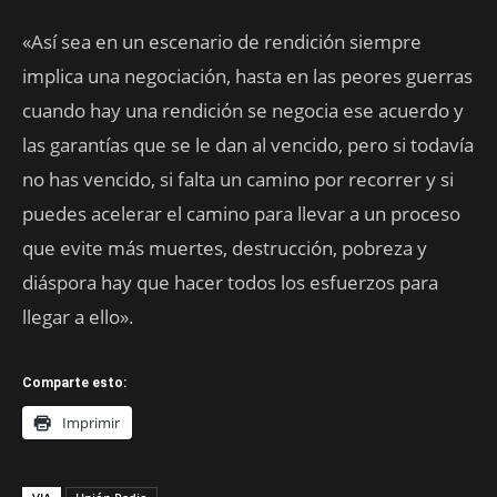
«Así sea en un escenario de rendición siempre
implica una negociación, hasta en las peores guerras
cuando hay una rendición se negocia ese acuerdo y
las garantías que se le dan al vencido, pero si todavía
no has vencido, si falta un camino por recorrer y si
puedes acelerar el camino para llevar a un proceso
que evite más muertes, destrucción, pobreza y
diáspora hay que hacer todos los esfuerzos para
llegar a ello».
Comparte esto:
Imprimir