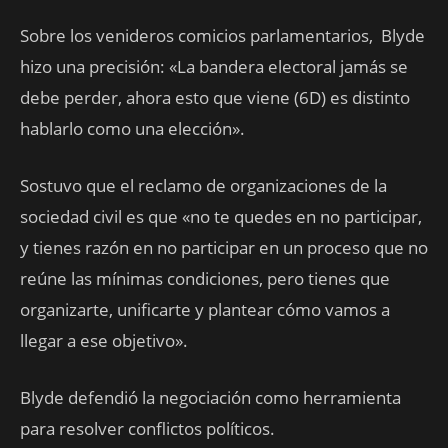
Sobre los venideros comicios parlamentarios, Blyde
hizo una precisión: «La bandera electoral jamás se
debe perder, ahora esto que viene (6D) es distinto
hablarlo como una elección».
Sostuvo que el reclamo de organizaciones de la
sociedad civil es que «no te quedes en no participar,
y tienes razón en no participar en un proceso que no
reúne las mínimas condiciones, pero tienes que
organizarte, unificarte y plantear cómo vamos a
llegar a ese objetivo».
Blyde defendió la negociación como herramienta
para resolver conflictos políticos.