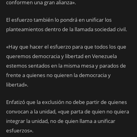
conformen una gran alianza».
El esfuerzo también lo pondrá en unificar los
planteamientos dentro de la llamada sociedad civil.
«Hay que hacer el esfuerzo para que todos los que
queremos democracia y libertad en Venezuela
estemos sentados en la misma mesa y parados de
frente a quienes no quieren la democracia y
libertad».
Enfatizó que la exclusión no debe partir de quienes
convocan a la unidad, «que parta de quien no quiera
integrar la unidad, no de quien llama a unificar
esfuerzos».