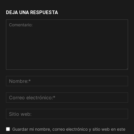
DEJA UNA RESPUESTA
Guardar mi nombre, correo electrónico y sitio web en este