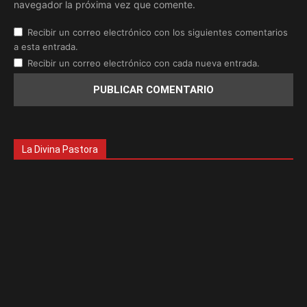
navegador la próxima vez que comente.
Recibir un correo electrónico con los siguientes comentarios
a esta entrada.
Recibir un correo electrónico con cada nueva entrada.
La Divina Pastora