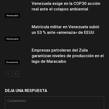
Venezuela exige en la COP30 acción
real ante el colapso ambiental
Venezuela
Matrícula militar en Venezuela subió
un 53 % ante «amenaza» de EEUU
Venezuela
Empresas petroleras del Zulia
garantizan niveles de producción en el
lago de Maracaibo
Economía
DEJA UNA RESPUESTA