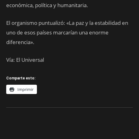
económica, política y humanitaria.
El organismo puntualizó: «La paz y la estabilidad en
uno de esos países marcarían una enorme
diferencia».
Vía: El Universal
Comparte esto:
Imprimir