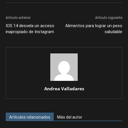
Artículo anterior
Artículo siguiente
IOS 14 desvela un acceso
Alimentos para lograr un peso
inapropiado de Instagram
saludable
Andrea Valladares
Artículos relacionados
Más del autor