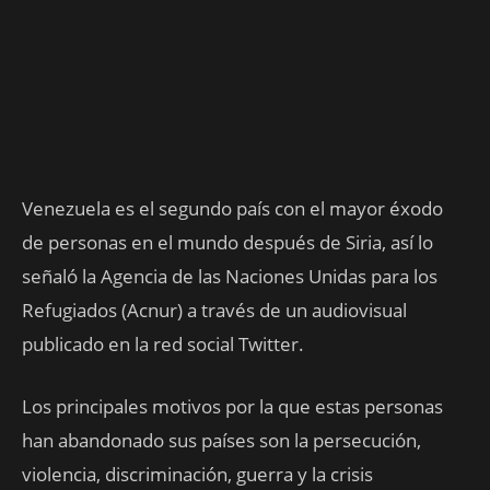
Venezuela es el segundo país con el mayor éxodo
de personas en el mundo después de Siria, así lo
señaló la Agencia de las Naciones Unidas para los
Refugiados (Acnur) a través de un audiovisual
publicado en la red social Twitter.
Los principales motivos por la que estas personas
han abandonado sus países son la persecución,
violencia, discriminación, guerra y la crisis