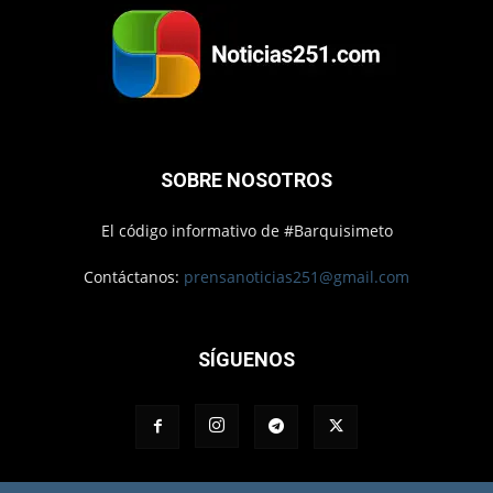
SOBRE NOSOTROS
El código informativo de #Barquisimeto
Contáctanos:
prensanoticias251@gmail.com
SÍGUENOS