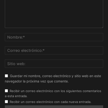
Guardar mi nombre, correo electrónico y sitio web en este
navegador la próxima vez que comente.
Recibir un correo electrónico con los siguientes comentarios
a esta entrada.
Recibir un correo electrónico con cada nueva entrada.