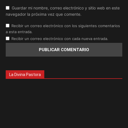
Guardar mi nombre, correo electrónico y sitio web en este
navegador la próxima vez que comente.
Recibir un correo electrónico con los siguientes comentarios
a esta entrada.
Recibir un correo electrónico con cada nueva entrada.
La Divina Pastora