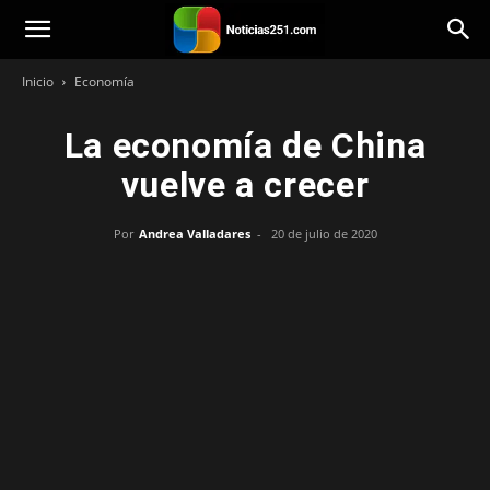
Noticias251
Inicio
Economía
La economía de China
vuelve a crecer
Por
Andrea Valladares
-
20 de julio de 2020