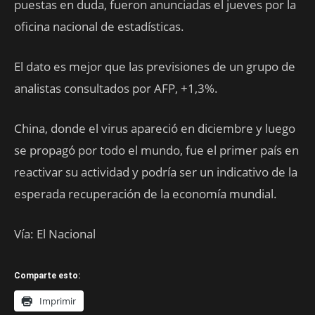
puestas en duda, fueron anunciadas el jueves por la
oficina nacional de estadísticas.
El dato es mejor que las previsiones de un grupo de
analistas consultados por AFP, +1,3%.
China, donde el virus apareció en diciembre y luego
se propagó por todo el mundo, fue el primer país en
reactivar su actividad y podría ser un indicativo de la
esperada recuperación de la economía mundial.
Vía: El Nacional
Comparte esto:
Imprimir