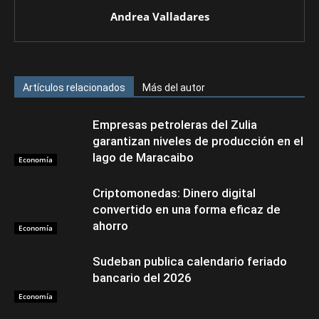
Andrea Valladares
Artículos relacionados
Más del autor
Empresas petroleras del Zulia
garantizan niveles de producción en el
lago de Maracaibo
Economía
Criptomonedas: Dinero digital
convertido en una forma eficaz de
ahorro
Economía
Sudeban publica calendario feriado
bancario del 2026
Economía