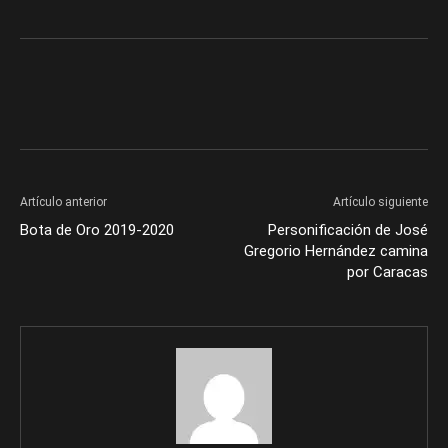
Artículo anterior
Artículo siguiente
Bota de Oro 2019-2020
Personificación de José
Gregorio Hernández camina
por Caracas