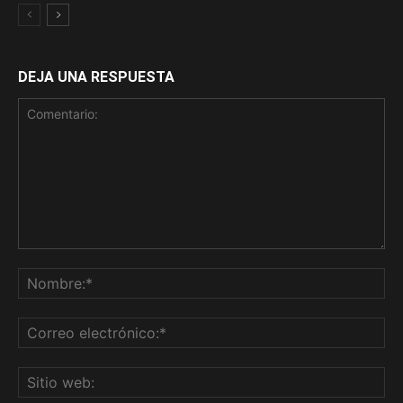
DEJA UNA RESPUESTA