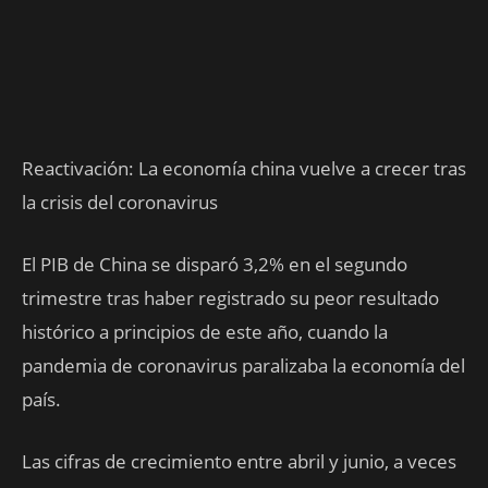
Reactivación: La economía china vuelve a crecer tras
la crisis del coronavirus
El PIB de China se disparó 3,2% en el segundo
trimestre tras haber registrado su peor resultado
histórico a principios de este año, cuando la
pandemia de coronavirus paralizaba la economía del
país.
Las cifras de crecimiento entre abril y junio, a veces