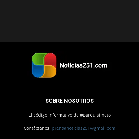
SOBRE NOSOTROS
El código informativo de #Barquisimeto
Contáctanos:
prensanoticias251@gmail.com