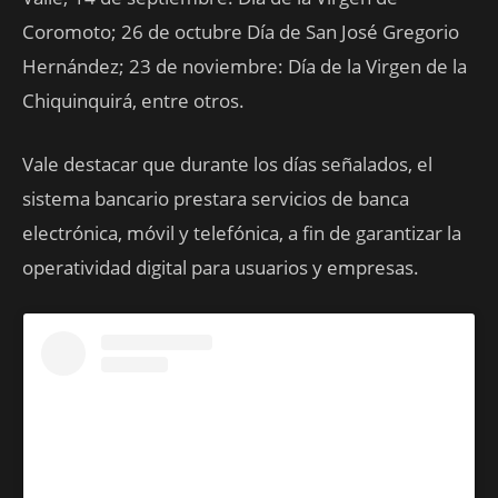
Coromoto; 26 de octubre Día de San José Gregorio
Hernández; 23 de noviembre: Día de la Virgen de la
Chiquinquirá, entre otros.
Vale destacar que durante los días señalados, el
sistema bancario prestara servicios de banca
electrónica, móvil y telefónica, a fin de garantizar la
operatividad digital para usuarios y empresas.