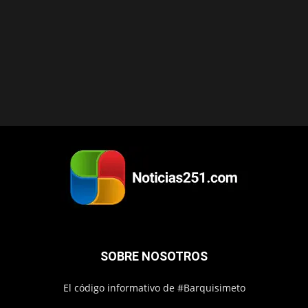
SOBRE NOSOTROS
El código informativo de #Barquisimeto