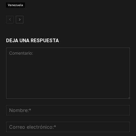
Venezuela
DEJA UNA RESPUESTA