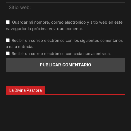
Guardar mi nombre, correo electrónico y sitio web en este
navegador la próxima vez que comente.
Recibir un correo electrónico con los siguientes comentarios
a esta entrada.
Recibir un correo electrónico con cada nueva entrada.
La Divina Pastora