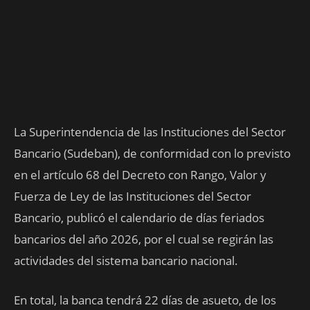
La Superintendencia de las Instituciones del Sector
Bancario (Sudeban), de conformidad con lo previsto
en el artículo 68 del Decreto con Rango, Valor y
Fuerza de Ley de las Instituciones del Sector
Bancario, publicó el calendario de días feriados
bancarios del año 2026, por el cual se regirán las
actividades del sistema bancario nacional.
En total, la banca tendrá 22 días de asueto, de los