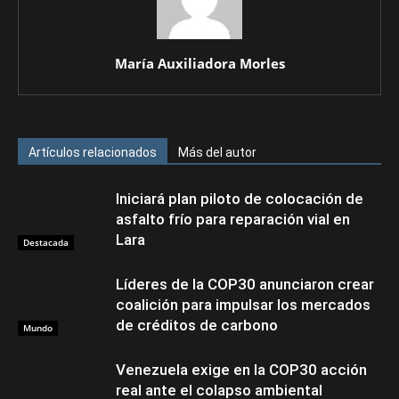
María Auxiliadora Morles
Artículos relacionados
Más del autor
Iniciará plan piloto de colocación de
asfalto frío para reparación vial en
Lara
Destacada
Líderes de la COP30 anunciaron crear
coalición para impulsar los mercados
de créditos de carbono
Mundo
Venezuela exige en la COP30 acción
real ante el colapso ambiental