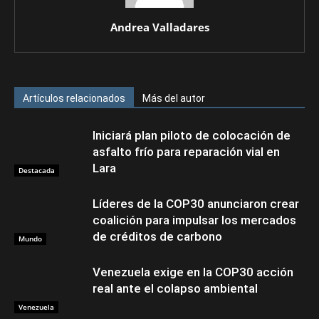
Andrea Valladares
Artículos relacionados
Más del autor
Iniciará plan piloto de colocación de
asfalto frío para reparación vial en
Lara
Destacada
Líderes de la COP30 anunciaron crear
coalición para impulsar los mercados
de créditos de carbono
Mundo
Venezuela exige en la COP30 acción
real ante el colapso ambiental
Venezuela