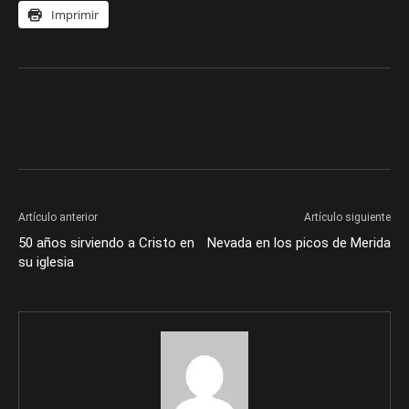
Imprimir
Artículo anterior
Artículo siguiente
50 años sirviendo a Cristo en
Nevada en los picos de Merida
su iglesia