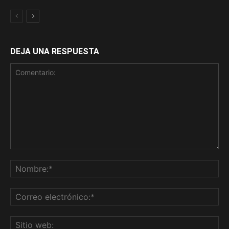
DEJA UNA RESPUESTA