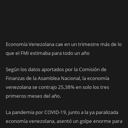
Economía Venezolana cae en un trimestre más de lo
que el FMI estimaba para todo un año
Según los datos aportados por la Comisión de
Finanzas de la Asamblea Nacional, la economía
venezolana se contrajo 25,38% en solo los tres
primeros meses del año.
La pandemia por COVID-19, junto a la ya paralizada
economía venezolana, asentó un golpe enorme para