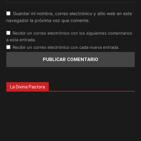
Guardar mi nombre, correo electrónico y sitio web en este
navegador la próxima vez que comente.
Recibir un correo electrónico con los siguientes comentarios
a esta entrada.
Recibir un correo electrónico con cada nueva entrada.
La Divina Pastora