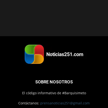
SOBRE NOSOTROS
El código informativo de #Barquisimeto
Contáctanos:
prensanoticias251@gmail.com