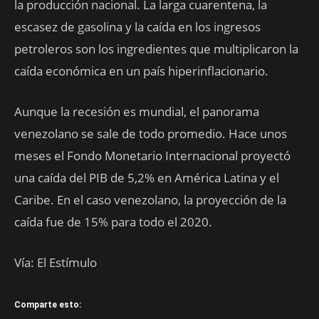
la producción nacional. La larga cuarentena, la
escasez de gasolina y la caída en los ingresos
petroleros son los ingredientes que multiplicaron la
caída económica en un país hiperinflacionario.
Aunque la recesión es mundial, el panorama
venezolano se sale de todo promedio. Hace unos
meses el Fondo Monetario Internacional proyectó
una caída del PIB de 5,2% en América Latina y el
Caribe. En el caso venezolano, la proyección de la
caída fue de 15% para todo el 2020.
Vía: El Estímulo
Comparte esto: