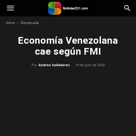
Noticias251
Inicio
Destacada
Economía Venezolana
cae según FMI
Por
Andrea Valladares
-
19 de julio de 2020