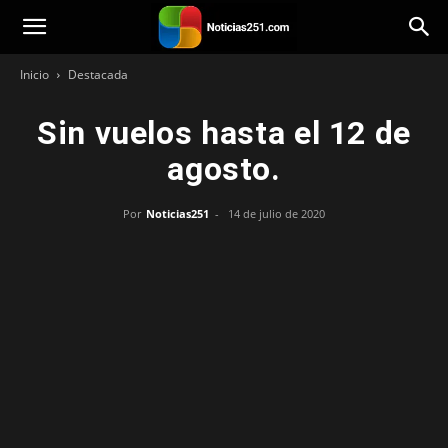
Noticias251
Inicio
Destacada
Sin vuelos hasta el 12 de
agosto.
Por
Noticias251
-
14 de julio de 2020