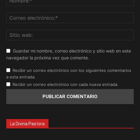
Guardar mi nombre, correo electrónico y sitio web en este
navegador la próxima vez que comente.
Recibir un correo electrónico con los siguientes comentarios
a esta entrada.
Recibir un correo electrónico con cada nueva entrada.
La Divina Pastora