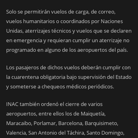
Solo se permitirán vuelos de carga, de correo,
vuelos humanitarios o coordinados por Naciones
Unidas, aterrizajes técnicos y vuelos que se declaren
en emergencia y requieran cumplir un aterrizaje no
programado en alguno de los aeropuertos del país.
Los pasajeros de dichos vuelos deberán cumplir con
la cuarentena obligatoria bajo supervisión del Estado
y someterse a chequeos médicos periódicos.
INAC también ordenó el cierre de varios
aeropuertos, entre ellos los de Maiquetía,
Maracaibo, Porlamar, Barcelona, Barquisimeto,
Valencia, San Antonio del Táchira, Santo Domingo,