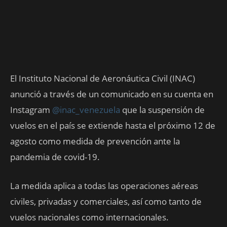
El Instituto Nacional de Aeronáutica Civil (INAC)
anunció a través de un comunicado en su cuenta en
Instagram
@inac_venezuela
que la suspensión de
vuelos en el país se extiende hasta el próximo 12 de
agosto como medida de prevención ante la
pandemia de covid-19.
La medida aplica a todas las operaciones aéreas
civiles, privadas y comerciales, así como tanto de
vuelos nacionales como internacionales.