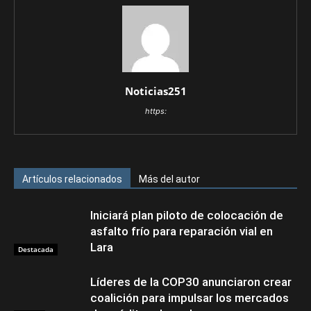
Noticias251
https:
Artículos relacionados
Más del autor
Iniciará plan piloto de colocación de
asfalto frío para reparación vial en
Lara
Destacada
Líderes de la COP30 anunciaron crear
coalición para impulsar los mercados