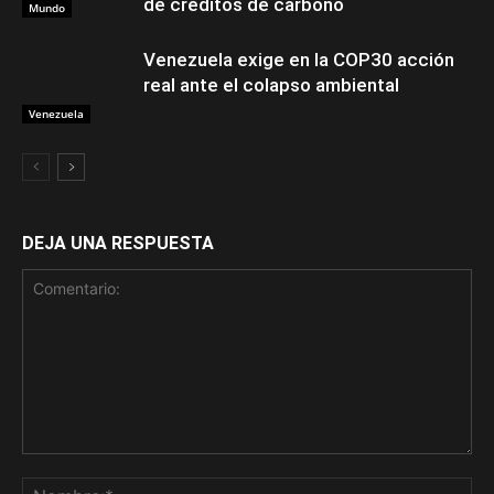
de créditos de carbono
Mundo
Venezuela exige en la COP30 acción
real ante el colapso ambiental
Venezuela
DEJA UNA RESPUESTA