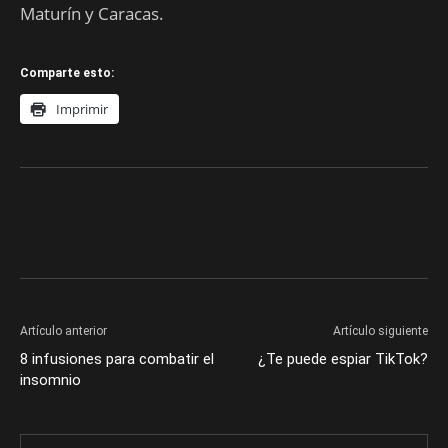
Maturín y Caracas.
Comparte esto:
Imprimir
Artículo anterior
Artículo siguiente
8 infusiones para combatir el
¿Te puede espiar TikTok?
insomnio