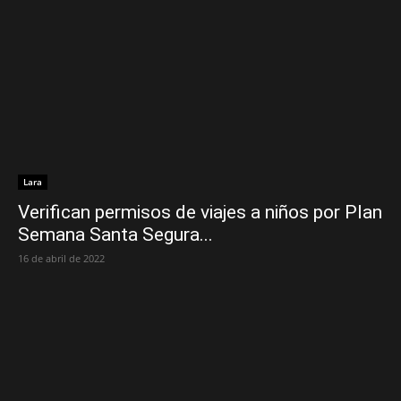
Lara
Verifican permisos de viajes a niños por Plan
Semana Santa Segura...
16 de abril de 2022