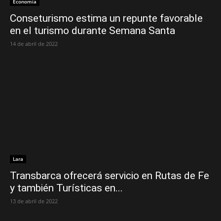
Economía
Conseturismo estima un repunte favorable
en el turismo durante Semana Santa
14 de abril de 2022
Lara
Transbarca ofrecerá servicio en Rutas de Fe
y también Turísticas en...
13 de abril de 2022