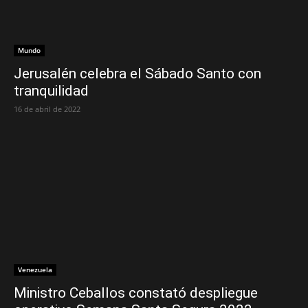
Mundo
Jerusalén celebra el Sábado Santo con
tranquilidad
16 de abril de 2022
Venezuela
Ministro Ceballos constató despliegue