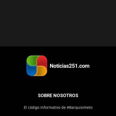
SOBRE NOSOTROS
El código informativo de #Barquisimeto