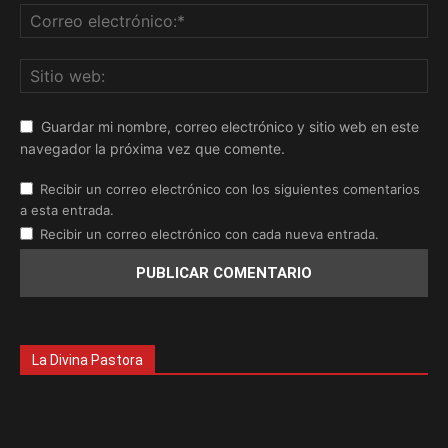
Guardar mi nombre, correo electrónico y sitio web en este
navegador la próxima vez que comente.
Recibir un correo electrónico con los siguientes comentarios
a esta entrada.
Recibir un correo electrónico con cada nueva entrada.
La Divina Pastora