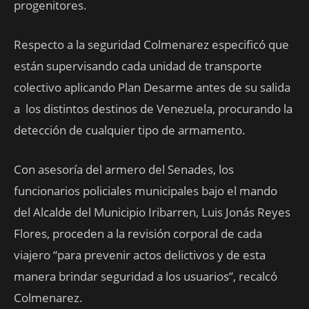
progenitores.
Respecto a la seguridad Colmenarez especificó que
están supervisando cada unidad de transporte
colectivo aplicando Plan Desarme antes de su salida
a los distintos destinos de Venezuela, procurando la
detección de cualquier tipo de armamento.
Con asesoría del armero del Senades, los
funcionarios policiales municipales bajo el mando
del Alcalde del Municipio Iribarren, Luis Jonás Reyes
Flores, proceden a la revisión corporal de cada
viajero “para prevenir actos delictivos y de esta
manera brindar seguridad a los usuarios”, recalcó
Colmenarez.