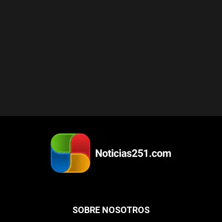
SOBRE NOSOTROS