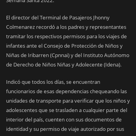
Semana Santa 2022.
El director del Terminal de Pasajeros Jhonny
Colmenarez recordó a los padres y representantes
tramitar los respectivos permisos para los viajes de
infantes ante el Consejo de Protección de Niños y
Niñas de Iribarren (Cpnnai) y del Instituto Autónomo
de Derecho de Niños Niñas y Adolecente (Idena).
Indicó que todos los días, se encuentran
funcionarios de esas dependencias chequeando las
unidades de transporte para verificar que los niños y
adolescentes que se trasladen a cualquier parte del
interior del país, cuenten con sus documentos de
identidad y su permiso de viaje autorizado por sus