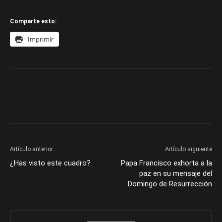
Comparte esto:
Imprimir
Artículo anterior
Artículo siguiente
¿Has visto este cuadro?
Papa Francisco exhorta a la
paz en su mensaje del
Domingo de Resurrección