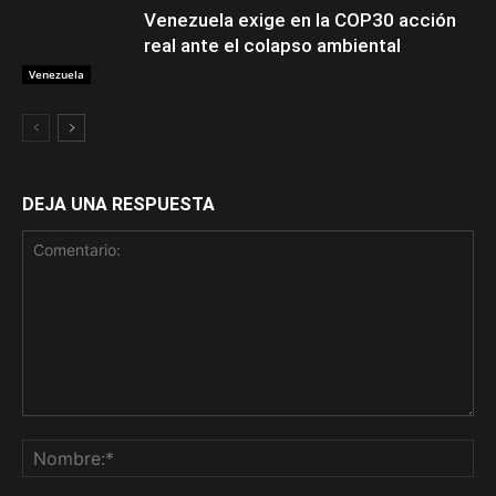
Venezuela exige en la COP30 acción
real ante el colapso ambiental
Venezuela
DEJA UNA RESPUESTA