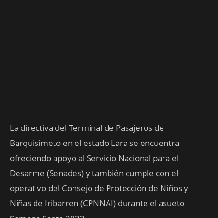
La directiva del Terminal de Pasajeros de
Barquisimeto en el estado Lara se encuentra
ofreciendo apoyo al Servicio Nacional para el
Desarme (Senades) y también cumple con el
operativo del Consejo de Protección de Niños y
Niñas de Iribarren (CPNNAI) durante el asueto