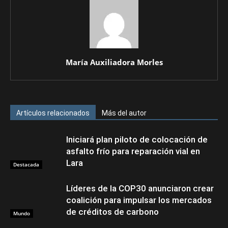
María Auxiliadora Morles
Artículos relacionados
Más del autor
Iniciará plan piloto de colocación de
asfalto frío para reparación vial en
Lara
Destacada
Líderes de la COP30 anunciaron crear
coalición para impulsar los mercados
de créditos de carbono
Mundo