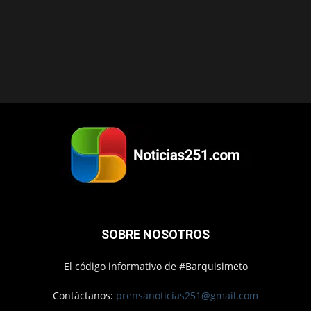
SOBRE NOSOTROS
El código informativo de #Barquisimeto
Contáctanos:
prensanoticias251@gmail.com