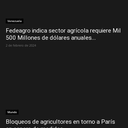
Venezuela
Fedeagro indica sector agrícola requiere Mil
500 Millones de dólares anuales...
2 de febrero de 2024
Mundo
Bloqueos de agricultores en torno a París