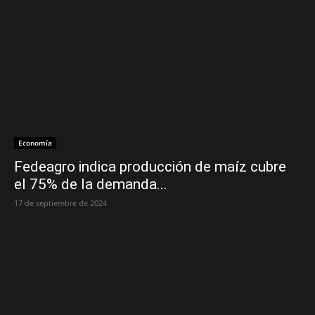
Economía
Fedeagro indica producción de maíz cubre
el 75% de la demanda...
17 de septiembre de 2024