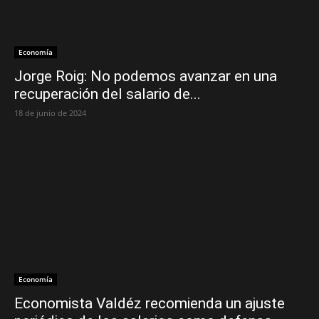
Economía
Jorge Roig: No podemos avanzar en una
recuperación del salario de...
18 de junio de 2024
Economía
Economista Valdéz recomienda un ajuste