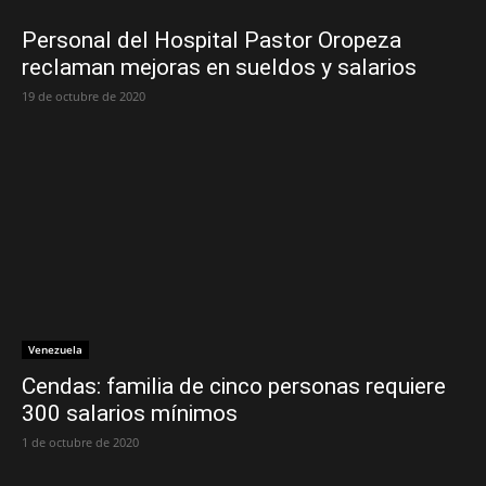
Personal del Hospital Pastor Oropeza
reclaman mejoras en sueldos y salarios
19 de octubre de 2020
Venezuela
Cendas: familia de cinco personas requiere
300 salarios mínimos
1 de octubre de 2020