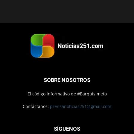
SOBRE NOSOTROS
El código informativo de #Barquisimeto
Contáctanos:
prensanoticias251@gmail.com
SÍGUENOS