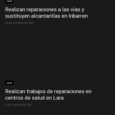
Lara
Realizan reparaciones a las vías y
sustituyen alcantarillas en Iribarren
22 de octubre de 2021
Lara
Realizan trabajos de reparaciones en
centros de salud en Lara
7 de octubre de 2021