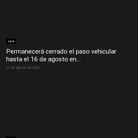
Lara
Permanecerá cerrado el paso vehicular
hasta el 16 de agosto en...
11 de agosto de 2022