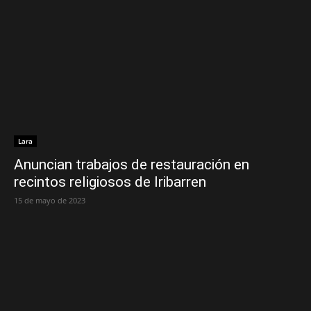
Lara
Anuncian trabajos de restauración en
recintos religiosos de Iribarren
15 de mayo de 2023