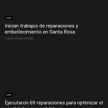
Lara
Inician trabajos de reparaciones y
embellecimiento en Santa Rosa
7 de diciembre de 2022
Lara
Ejecutaron 69 reparaciones para optimizar el