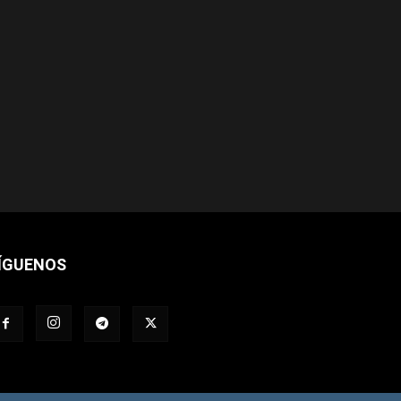
ÍGUENOS