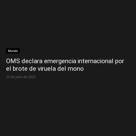
Mundo
OMS declara emergencia internacional por
el brote de viruela del mono
23 de julio de 2022