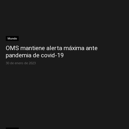
Mundo
OMS mantiene alerta máxima ante
pandemia de covid-19
30 de enero de 2023