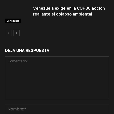
Venezuela exige en la COP30 acción
real ante el colapso ambiental
Venezuela
DEJA UNA RESPUESTA