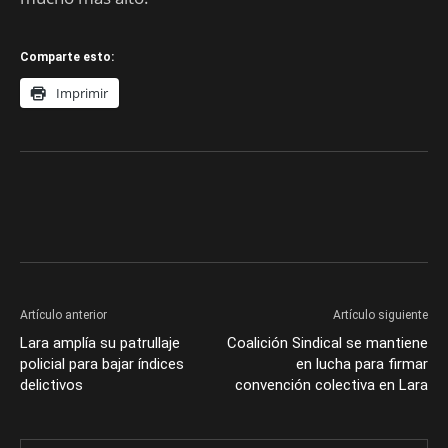
Comparte esto:
Imprimir
Artículo anterior
Artículo siguiente
Lara amplía su patrullaje
Coalición Sindical se mantiene
policial para bajar índices
en lucha para firmar
delictivos
convención colectiva en Lara