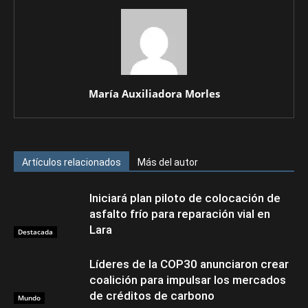
María Auxiliadora Morles
Artículos relacionados
Más del autor
Iniciará plan piloto de colocación de
asfalto frío para reparación vial en
Lara
Destacada
Líderes de la COP30 anunciaron crear
coalición para impulsar los mercados
de créditos de carbono
Mundo