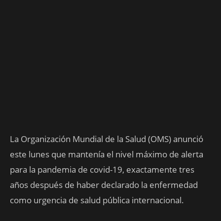
La Organización Mundial de la Salud (OMS) anunció
este lunes que mantenía el nivel máximo de alerta
para la pandemia de covid-19, exactamente tres
años después de haber declarado la enfermedad
como urgencia de salud pública internacional.