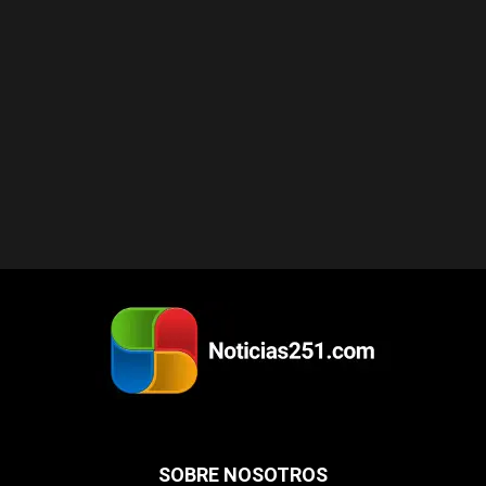
SOBRE NOSOTROS