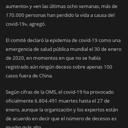
aumento» y «en las últimas ocho semanas, más de
170.000 personas han perdido la vida a causa del
covid-19», agregó.
El comité declaró la epidemia de covid-19 como una
emergencia de salud pública mundial el 30 de enero
de 2020, en momentos en que no se había
registrado aún ningún deceso sobre apenas 100
casos fuera de China.
Según cifras de la OMS, el covid-19 ha provocado
oficialmente 6.804.491 muertes hasta el 27 de
enero, aunque la organización y los expertos están
de acuerdo en decir que el número de decesos es
mucho más alto.