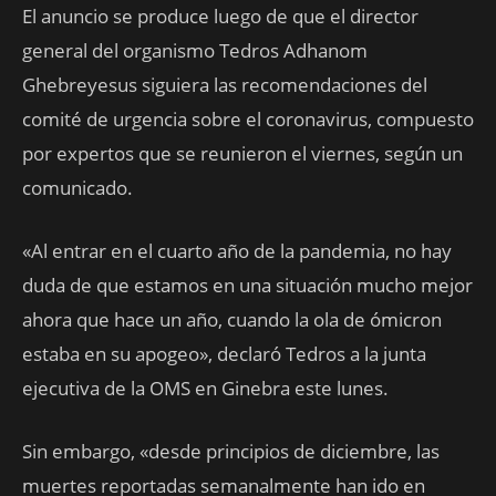
El anuncio se produce luego de que el director
general del organismo Tedros Adhanom
Ghebreyesus siguiera las recomendaciones del
comité de urgencia sobre el coronavirus, compuesto
por expertos que se reunieron el viernes, según un
comunicado.
«Al entrar en el cuarto año de la pandemia, no hay
duda de que estamos en una situación mucho mejor
ahora que hace un año, cuando la ola de ómicron
estaba en su apogeo», declaró Tedros a la junta
ejecutiva de la OMS en Ginebra este lunes.
Sin embargo, «desde principios de diciembre, las
muertes reportadas semanalmente han ido en