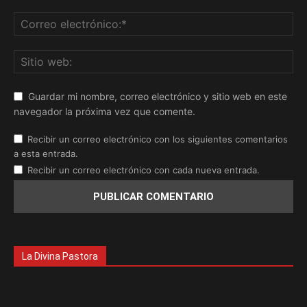
Guardar mi nombre, correo electrónico y sitio web en este
navegador la próxima vez que comente.
Recibir un correo electrónico con los siguientes comentarios
a esta entrada.
Recibir un correo electrónico con cada nueva entrada.
La Divina Pastora