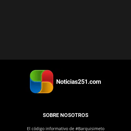
SOBRE NOSOTROS
El código informativo de #Barquisimeto