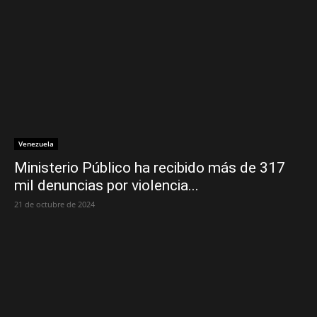
Venezuela
Ministerio Público ha recibido más de 317
mil denuncias por violencia...
21 de octubre de 2024