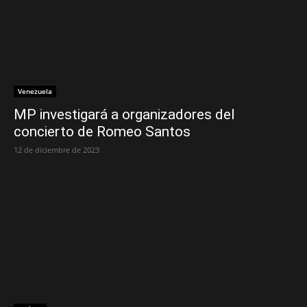
Venezuela
MP investigará a organizadores del
concierto de Romeo Santos
12 de diciembre de 2023