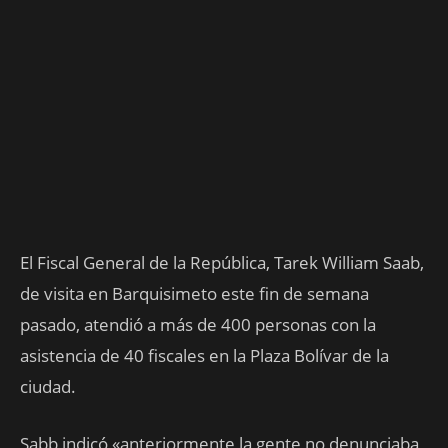
El Fiscal General de la República, Tarek William Saab,
de visita en Barquisimeto este fin de semana
pasado, atendió a más de 400 personas con la
asistencia de 40 fiscales en la Plaza Bolívar de la
ciudad.
Sabb indicó «anteriormente la gente no denunciaba