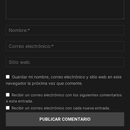
Guardar mi nombre, correo electrónico y sitio web en este
navegador la próxima vez que comente.
Recibir un correo electrónico con los siguientes comentarios
a esta entrada.
Recibir un correo electrónico con cada nueva entrada.