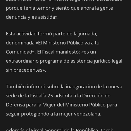
porque tenía temor y siento que ahora la gente
denuncia y es asistida».
Esta actividad formó parte de la jornada,
denominada «El Ministerio Público va a tu
Comunidad». El Fiscal manifestó: «es un
extraordinario programa de asistencia jurídico legal
sin precedentes».
También informó sobre la inauguración de la nueva
sede de la Fiscalía 25 adscrita a la Dirección de
Defensa para la Mujer del Ministerio Público para
seguir protegiendo a la mujer venezolana.
Además el Fiscal General de la República, Tarek