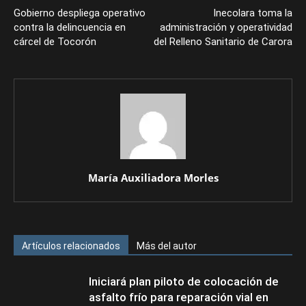
Gobierno despliega operativo
Inecolara toma la
contra la delincuencia en
administración y operatividad
cárcel de Tocorón
del Relleno Sanitario de Carora
María Auxiliadora Morles
Artículos relacionados
Más del autor
Iniciará plan piloto de colocación de
asfalto frío para reparación vial en