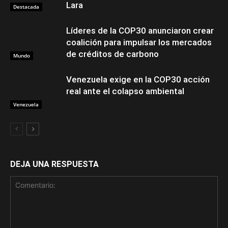
Lara
Destacada
Líderes de la COP30 anunciaron crear
coalición para impulsar los mercados
de créditos de carbono
Mundo
Venezuela exige en la COP30 acción
real ante el colapso ambiental
Venezuela
DEJA UNA RESPUESTA