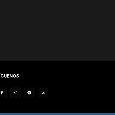
ÍGUENOS