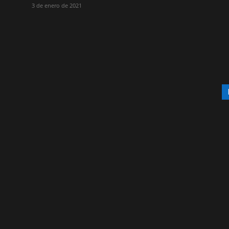
3 de enero de 2021