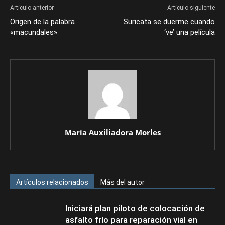
Artículo anterior
Artículo siguiente
Origen de la palabra
Suricata se duerme cuando
«macundales»
‘ve’ una película
María Auxiliadora Morles
Artículos relacionados
Más del autor
Iniciará plan piloto de colocación de
asfalto frío para reparación vial en