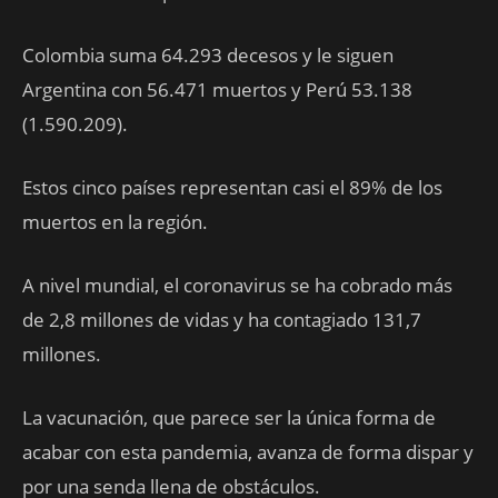
Colombia suma 64.293 decesos y le siguen
Argentina con 56.471 muertos y Perú 53.138
(1.590.209).
Estos cinco países representan casi el 89% de los
muertos en la región.
A nivel mundial, el coronavirus se ha cobrado más
de 2,8 millones de vidas y ha contagiado 131,7
millones.
La vacunación, que parece ser la única forma de
acabar con esta pandemia, avanza de forma dispar y
por una senda llena de obstáculos.