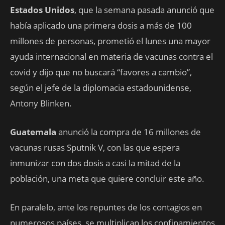
Estados Unidos
, que la semana pasada anunció que
había aplicado una primera dosis a más de 100
millones de personas, prometió el lunes una mayor
ayuda internacional en materia de vacunas contra el
covid y dijo que no buscará “favores a cambio”,
según el jefe de la diplomacia estadounidense,
Antony Blinken.
Guatemala
anunció la compra de 16 millones de
vacunas rusas Sputnik V, con las que espera
inmunizar con dos dosis a casi la mitad de la
población, una meta que quiere concluir este año.
En paralelo, ante los repuntes de los contagios en
numerosos países, se multiplican los confinamientos