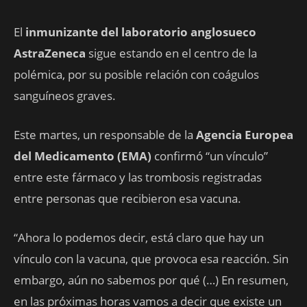
El
inmunizante del laboratorio anglosueco
AstraZeneca
sigue estando en el centro de la
polémica, por su posible relación con coágulos
sanguíneos graves.
Este martes, un responsable de la
Agencia Europea
del Medicamento (EMA)
confirmó “un vínculo”
entre este fármaco y las trombosis registradas
entre personas que recibieron esa vacuna.
“Ahora lo podemos decir, está claro que hay un
vínculo con la vacuna, que provoca esa reacción. Sin
embargo, aún no sabemos por qué (…) En resumen,
en las próximas horas vamos a decir que existe un