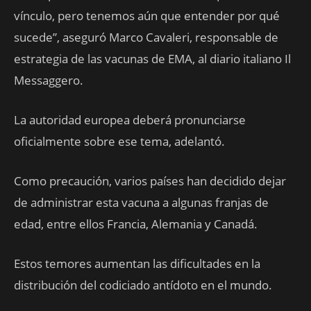
vínculo, pero tenemos aún que entender por qué
sucede”, aseguró Marco Cavaleri, responsable de
estrategia de las vacunas de EMA, al diario italiano Il
Messaggero.
La autoridad europea deberá pronunciarse
oficialmente sobre ese tema, adelantó.
Como precaución, varios países han decidido dejar
de administrar esta vacuna a algunas franjas de
edad, entre ellos Francia, Alemania y Canadá.
Estos temores aumentan las dificultades en la
distribución del codiciado antídoto en el mundo.