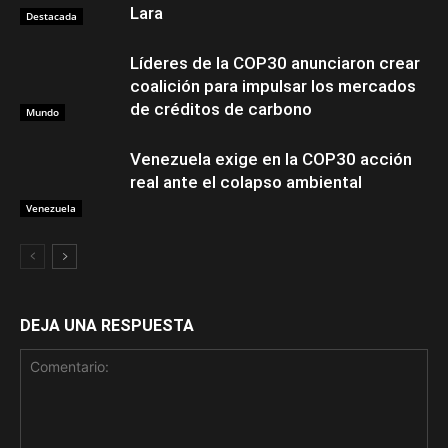
Lara
Destacada
Líderes de la COP30 anunciaron crear
coalición para impulsar los mercados
de créditos de carbono
Mundo
Venezuela exige en la COP30 acción
real ante el colapso ambiental
Venezuela
DEJA UNA RESPUESTA