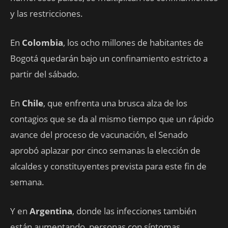
y las restricciones.
En
Colombia
, los ocho millones de habitantes de
Bogotá quedarán bajo un confinamiento estricto a
partir del sábado.
En
Chile
, que enfrenta una brusca alza de los
contagios que se da al mismo tiempo que un rápido
avance del proceso de vacunación, el Senado
aprobó aplazar por cinco semanas la elección de
alcaldes y constituyentes prevista para este fin de
semana.
Y en
Argentina
, donde las infecciones también
están aumentando, personas con síntomas