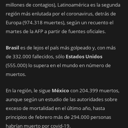
millones de contagios), Latinoamérica es la segunda
región más enlutada por el coronavirus, detrás de
Europa (974.318 muertes), según un recuento el
martes de la AFP a partir de fuentes oficiales.
Brasil
es de lejos el país más golpeado y, con más
de 332.000 fallecidos, sólo
Estados Unidos
(555.000) lo supera en el mundo en número de
muertos.
En la región, le sigue
México
con 204.399 muertos,
aunque según un estudio de las autoridades sobre
exceso de mortalidad en el último año, hasta
principios de febrero más de 294.000 personas
habrían muerto por covid-19.