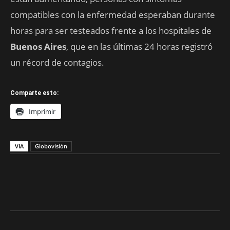
compatibles con la enfermedad esperaban durante
horas para ser testeados frente a los hospitales de
Buenos Aires
, que en las últimas 24 horas registró
un récord de contagios.
Comparte esto:
Imprimir
VIA
Globovisión