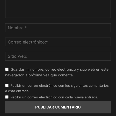
Guardar mi nombre, correo electrónico y sitio web en este
navegador la próxima vez que comente.
Recibir un correo electrónico con los siguientes comentarios
a esta entrada.
Recibir un correo electrónico con cada nueva entrada.