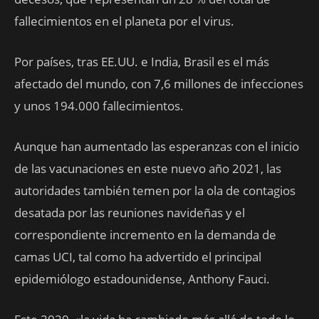
fallecimientos en el planeta por el virus.
Por países, tras EE.UU. e India, Brasil es el más
afectado del mundo, con 7,6 millones de infecciones
y unos 194.000 fallecimientos.
Aunque han aumentado las esperanzas con el inicio
de las vacunaciones en este nuevo año 2021, las
autoridades también temen por la ola de contagios
desatada por las reuniones navideñas y el
correspondiente incremento en la demanda de
camas UCI, tal como ha advertido el principal
epidemiólogo estadounidense, Anthony Fauci.