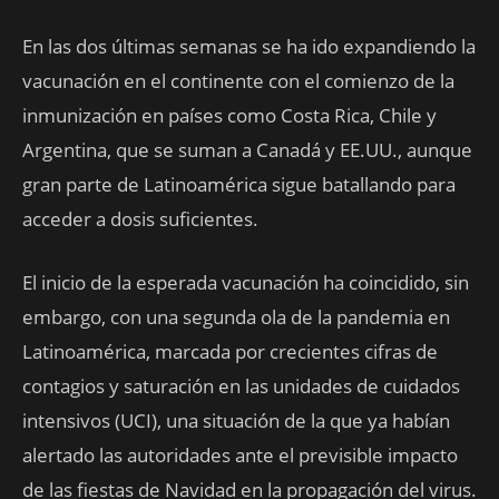
En las dos últimas semanas se ha ido expandiendo la
vacunación en el continente con el comienzo de la
inmunización en países como Costa Rica, Chile y
Argentina, que se suman a Canadá y EE.UU., aunque
gran parte de Latinoamérica sigue batallando para
acceder a dosis suficientes.
El inicio de la esperada vacunación ha coincidido, sin
embargo, con una segunda ola de la pandemia en
Latinoamérica, marcada por crecientes cifras de
contagios y saturación en las unidades de cuidados
intensivos (UCI), una situación de la que ya habían
alertado las autoridades ante el previsible impacto
de las fiestas de Navidad en la propagación del virus.