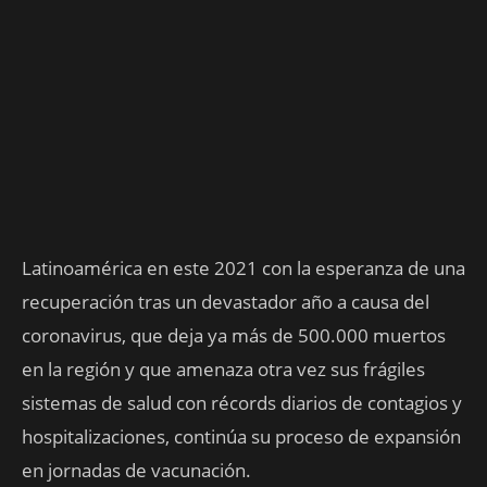
Latinoamérica en este 2021 con la esperanza de una
recuperación tras un devastador año a causa del
coronavirus, que deja ya más de 500.000 muertos
en la región y que amenaza otra vez sus frágiles
sistemas de salud con récords diarios de contagios y
hospitalizaciones, continúa su proceso de expansión
en jornadas de vacunación.