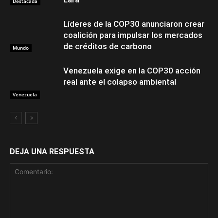
Destacada
Líderes de la COP30 anunciaron crear
coalición para impulsar los mercados
de créditos de carbono
Mundo
Venezuela exige en la COP30 acción
real ante el colapso ambiental
Venezuela
DEJA UNA RESPUESTA