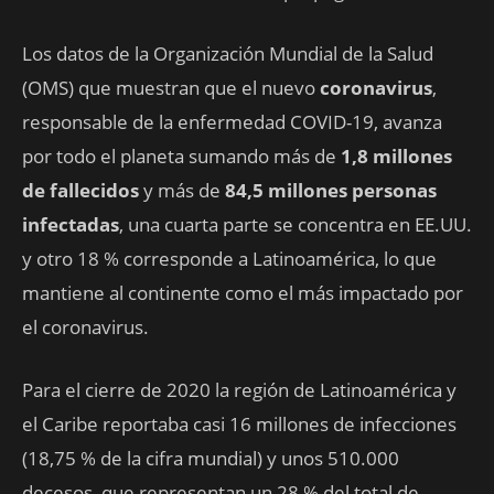
Los datos de la Organización Mundial de la Salud
(OMS) que muestran que el nuevo
coronavirus
,
responsable de la enfermedad COVID-19, avanza
por todo el planeta sumando más de
1,8 millones
de fallecidos
y más de
84,5 millones personas
infectadas
, una cuarta parte se concentra en EE.UU.
y otro 18 % corresponde a Latinoamérica, lo que
mantiene al continente como el más impactado por
el coronavirus.
Para el cierre de 2020 la región de Latinoamérica y
el Caribe reportaba casi 16 millones de infecciones
(18,75 % de la cifra mundial) y unos 510.000
decesos, que representan un 28 % del total de