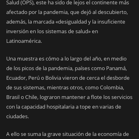
Salud (OPS), este ha sido de lejos el continente más
afectado por la pandemia, que dejó al descubierto,
además, la marcada «desigualdad y la insuficiente
inversión en los sistemas de salud» en
Latinoamérica.
Una muestra es cómo a lo largo del año, en medio
de los picos de la pandemia, países como Panamá,
Ecuador, Perú o Bolivia vieron de cerca el desborde
de sus sistemas, mientras otros, como Colombia,
Brasil o Chile, lograron mantener a flote los servicios
con la capacidad hospitalaria a tope en varias de
ciudades.
A ello se suma la grave situación de la economía de