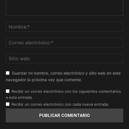
Guardar mi nombre, correo electrónico y sitio web en este
navegador la próxima vez que comente.
Recibir un correo electrónico con los siguientes comentarios
a esta entrada.
Recibir un correo electrónico con cada nueva entrada.