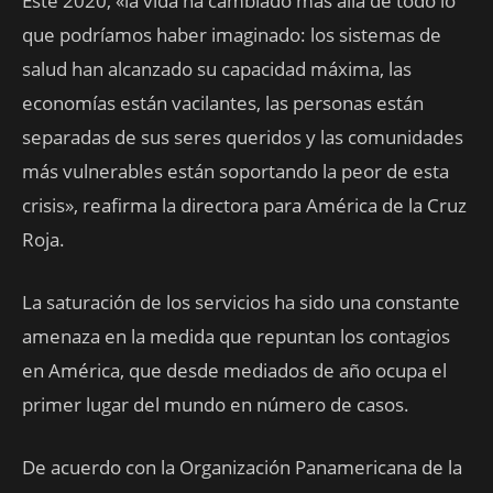
Este 2020, «la vida ha cambiado más allá de todo lo
que podríamos haber imaginado: los sistemas de
salud han alcanzado su capacidad máxima, las
economías están vacilantes, las personas están
separadas de sus seres queridos y las comunidades
más vulnerables están soportando la peor de esta
crisis», reafirma la directora para América de la Cruz
Roja.
La saturación de los servicios ha sido una constante
amenaza en la medida que repuntan los contagios
en América, que desde mediados de año ocupa el
primer lugar del mundo en número de casos.
De acuerdo con la Organización Panamericana de la