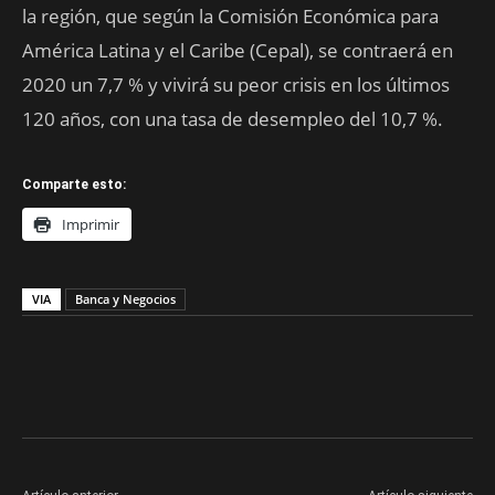
la región, que según la Comisión Económica para
América Latina y el Caribe (Cepal), se contraerá en
2020 un 7,7 % y vivirá su peor crisis en los últimos
120 años, con una tasa de desempleo del 10,7 %.
Comparte esto:
Imprimir
VIA
Banca y Negocios