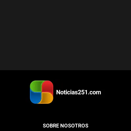
SOBRE NOSOTROS