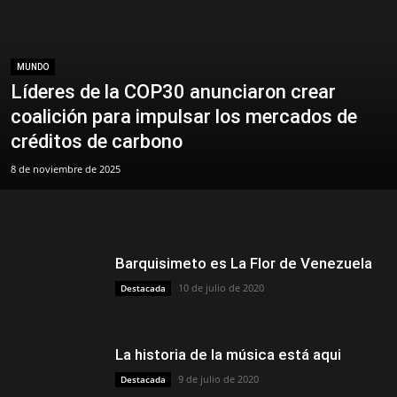
MUNDO
Líderes de la COP30 anunciaron crear
coalición para impulsar los mercados de
créditos de carbono
8 de noviembre de 2025
Barquisimeto es La Flor de Venezuela
10 de julio de 2020
Destacada
La historia de la música está aqui
9 de julio de 2020
Destacada