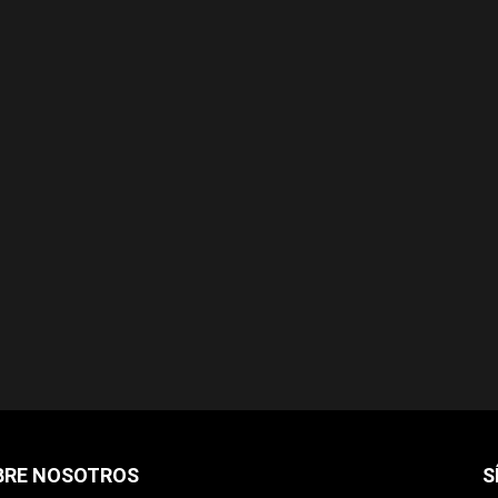
BRE NOSOTROS
S