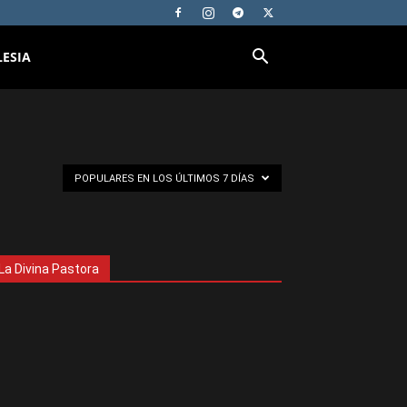
LESIA
POPULARES EN LOS ÚLTIMOS 7 DÍAS
La Divina Pastora