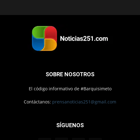
SOBRE NOSOTROS
El código informativo de #Barquisimeto
Contáctanos:
prensanoticias251@gmail.com
SÍGUENOS