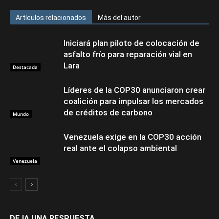
Artículos relacionados
Más del autor
Iniciará plan piloto de colocación de
asfalto frío para reparación vial en
Lara
Destacada
Líderes de la COP30 anunciaron crear
coalición para impulsar los mercados
de créditos de carbono
Mundo
Venezuela exige en la COP30 acción
real ante el colapso ambiental
Venezuela
DEJA UNA RESPUESTA