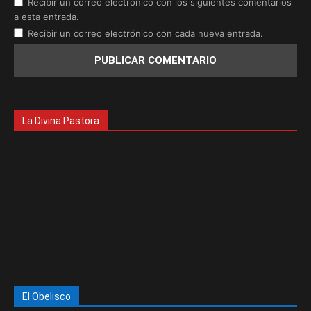
Recibir un correo electrónico con los siguientes comentarios
a esta entrada.
Recibir un correo electrónico con cada nueva entrada.
La Divina Pastora
El Obelisco