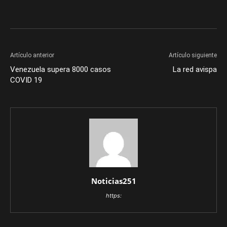
Artículo anterior
Artículo siguiente
Venezuela supera 8000 casos
La red avispa
COVID 19
Noticias251
https: