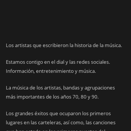
Los artistas que escribieron la historia de la música.
Estamos contigo en el dial y las redes sociales.
Información, entretenimiento y música.
La música de los artistas, bandas y agrupaciones
más importantes de los años 70, 80 y 90.
Los grandes éxitos que ocuparon los primeros
lugares en las carteleras, así como, las canciones