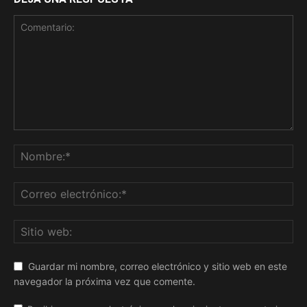
Guardar mi nombre, correo electrónico y sitio web en este
navegador la próxima vez que comente.