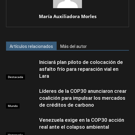
María Auxiliadora Morles
Artículos relacionados
Más del autor
Iniciará plan piloto de colocación de
asfalto frío para reparación vial en
Lara
Destacada
Líderes de la COP30 anunciaron crear
coalición para impulsar los mercados
de créditos de carbono
Mundo
Venezuela exige en la COP30 acción
real ante el colapso ambiental
Venezuela