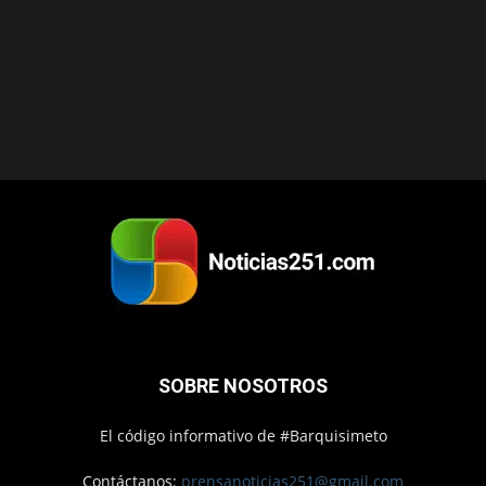
SOBRE NOSOTROS
El código informativo de #Barquisimeto
Contáctanos:
prensanoticias251@gmail.com