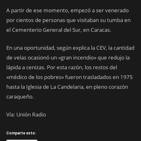
A partir de ese momento, empezó a ser venerado
por cientos de personas que visitaban su tumba en
el Cementerio General del Sur, en Caracas.
En una oportunidad, según explica la CEV, la cantidad
de velas ocasionó un «gran incendio» que redujo la
lápida a cenizas. Por esta razón, los restos del
«médico de los pobres» fueron trasladados en 1975
hasta la Iglesia de La Candelaria, en pleno corazón
caraqueño.
Vía: Unión Radio
Comparte esto: