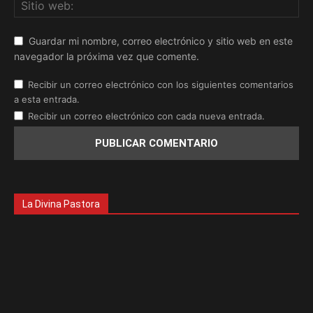
Guardar mi nombre, correo electrónico y sitio web en este
navegador la próxima vez que comente.
Recibir un correo electrónico con los siguientes comentarios
a esta entrada.
Recibir un correo electrónico con cada nueva entrada.
La Divina Pastora