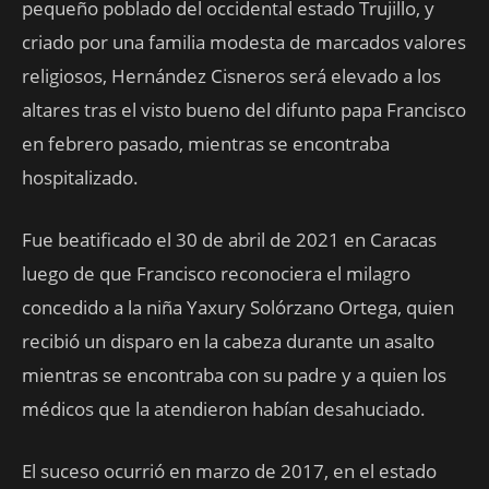
pequeño poblado del occidental estado Trujillo, y
criado por una familia modesta de marcados valores
religiosos, Hernández Cisneros será elevado a los
altares tras el visto bueno del difunto papa Francisco
en febrero pasado, mientras se encontraba
hospitalizado.
Fue beatificado el 30 de abril de 2021 en Caracas
luego de que Francisco reconociera el milagro
concedido a la niña Yaxury Solórzano Ortega, quien
recibió un disparo en la cabeza durante un asalto
mientras se encontraba con su padre y a quien los
médicos que la atendieron habían desahuciado.
El suceso ocurrió en marzo de 2017, en el estado