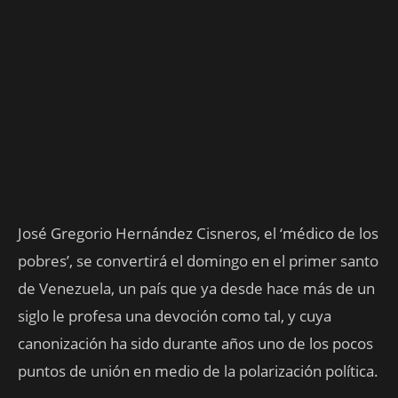
José Gregorio Hernández Cisneros, el ‘médico de los
pobres’, se convertirá el domingo en el primer santo
de Venezuela, un país que ya desde hace más de un
siglo le profesa una devoción como tal, y cuya
canonización ha sido durante años uno de los pocos
puntos de unión en medio de la polarización política.