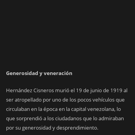
Generosidad y veneración
Hernández Cisneros murió el 19 de junio de 1919 al
ser atropellado por uno de los pocos vehículos que
circulaban en la época en la capital venezolana, lo
que sorprendió a los ciudadanos que lo admiraban
por su generosidad y desprendimiento.