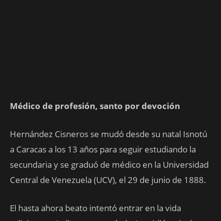
Médico de profesión, santo por devoción
Hernández Cisneros se mudó desde su natal Isnotú
a Caracas a los 13 años para seguir estudiando la
secundaria y se graduó de médico en la Universidad
Central de Venezuela (UCV), el 29 de junio de 1888.
El hasta ahora beato intentó entrar en la vida