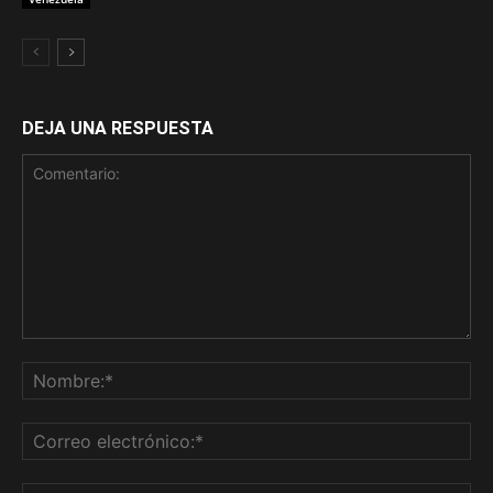
DEJA UNA RESPUESTA