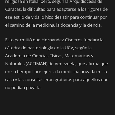
religiosa en Italia, pero, según la Arquidiócesis de
Caracas, la dificultad para adaptarse a los rigores de
ese estilo de vida lo hizo desistir para continuar por
el camino de la medicina, la docencia y la ciencia.
Esto permitió que Hernández Cisneros fundara la
cátedra de bacteriología en la UCV, según la
Academia de Ciencias Físicas, Matemáticas y
Naturales (ACFIMAN) de Venezuela, que afirma que
en su tiempo libre ejercía la medicina privada en su
casa y las consultas eran gratuitas para aquellos que
no podían pagarla.