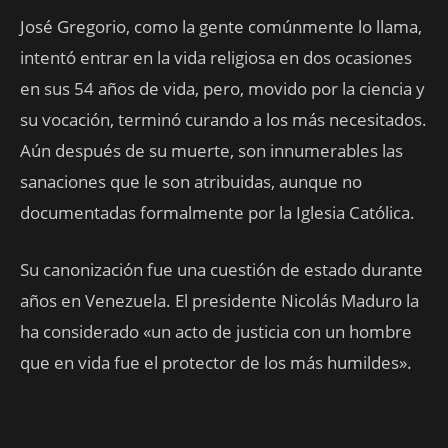
José Gregorio, como la gente comúnmente lo llama,
intentó entrar en la vida religiosa en dos ocasiones
en sus 54 años de vida, pero, movido por la ciencia y
su vocación, terminó curando a los más necesitados.
Aún después de su muerte, son innumerables las
sanaciones que le son atribuidas, aunque no
documentadas formalmente por la Iglesia Católica.
Su canonización fue una cuestión de estado durante
años en Venezuela. El presidente Nicolás Maduro la
ha considerado «un acto de justicia con un hombre
que en vida fue el protector de los más humildes».