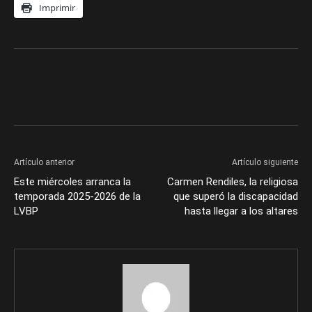
Imprimir
Artículo anterior
Artículo siguiente
Este miércoles arranca la
Carmen Rendiles, la religiosa
temporada 2025-2026 de la
que superó la discapacidad
LVBP
hasta llegar a los altares