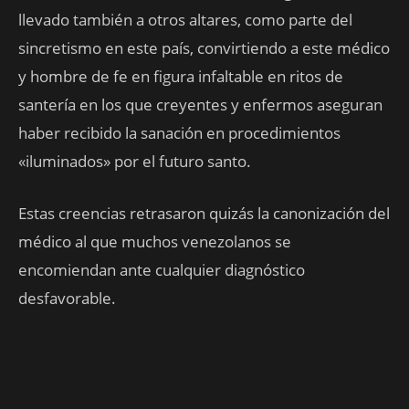
llevado también a otros altares, como parte del
sincretismo en este país, convirtiendo a este médico
y hombre de fe en figura infaltable en ritos de
santería en los que creyentes y enfermos aseguran
haber recibido la sanación en procedimientos
«iluminados» por el futuro santo.
Estas creencias retrasaron quizás la canonización del
médico al que muchos venezolanos se
encomiendan ante cualquier diagnóstico
desfavorable.