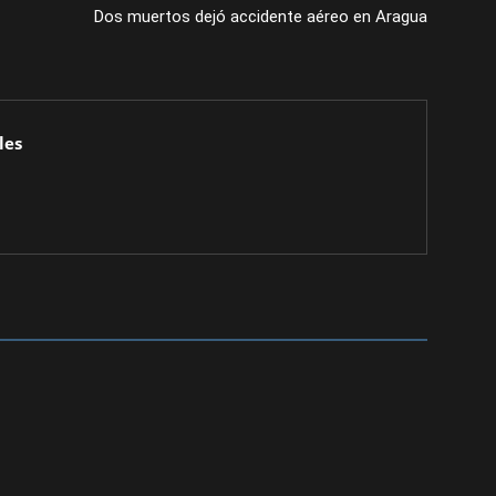
Dos muertos dejó accidente aéreo en Aragua
les