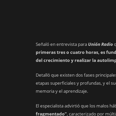
Señaló en entrevista para
Unión Radio
primeras tres o cuatro horas, es fu
del crecimiento y realizar la autolim
Detalló que existen dos fases principal
etapas superficiales y profundas, y el 
memoria y el aprendizaje.
El especialista advirtió que los malos 
fragmentado”
, caracterizado por múlt