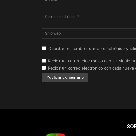
Guardar mi nombre, correo electrónico y si
Recibir un correo electrónico con los siguient
Recibir un correo electrónico con cada nueva 
SO