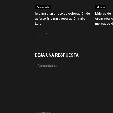
Destacada
Mundo
Iniciará plan piloto de colocación de
Líderes de 
asfalto frío para reparación vial en
crear coalic
Lara
mercados d
DEJA UNA RESPUESTA