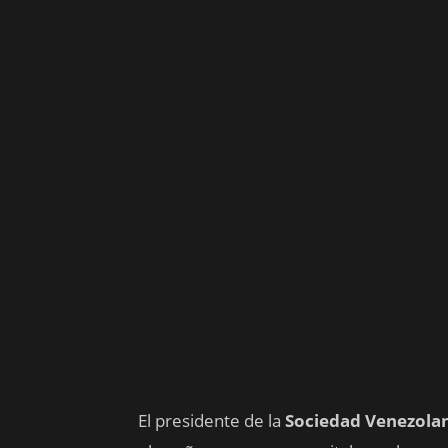
El presidente de la
Sociedad Venezola