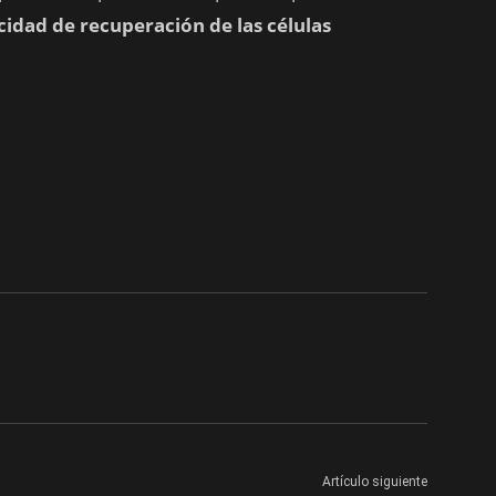
idad de recuperación de las células
Artículo siguiente