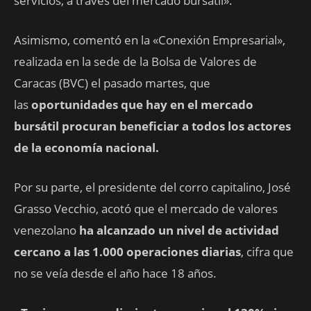
servicios, a través del mercado bursátil».
Asimismo, comentó en la «Conexión Empresarial»,
realizada en la sede de la Bolsa de Valores de
Caracas (BVC) el pasado martes, que
las
oportunidades que hay en el mercado
bursátil procuran beneficiar a todos los actores
de la economía nacional.
Por su parte, el presidente del corro capitalino, José
Grasso Vecchio, acotó que el mercado de valores
venezolano
ha alcanzado un nivel de actividad
cercano a las 1.000 operaciones diarias
, cifra que
no se veía desde el año hace 18 años.