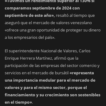
«Tuvimos un rendimiento superior al 130% si
comparamos septiembre de 2024 con
septiembre de este año»,
resaltó al tiempo que
aseguró que el mercado de valores venezolano
«ofrece una gran oportunidad de proteger su dinero
a los empresarios del país».
El superintendente Nacional de Valores, Carlos
Enrique Herrera Martínez, afirmó que la
participación de las empresas del sector comercio y
servicios en el mercado de bursátil
«representa
una importancia medular para el mercado de
valores y para el mismo sector, porque el
financiamiento y su crecimiento son sostenibles
en el tiempo»
.