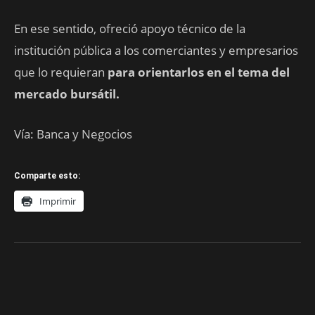
En ese sentido, ofreció apoyo técnico de la
institución pública a los comerciantes y empresarios
que lo requieran
para orientarlos en el tema del
mercado bursátil.
Vía: Banca y Negocios
Comparte esto:
Imprimir