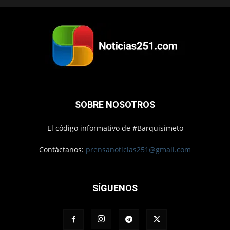
SOBRE NOSOTROS
El código informativo de #Barquisimeto
Contáctanos:
prensanoticias251@gmail.com
SÍGUENOS