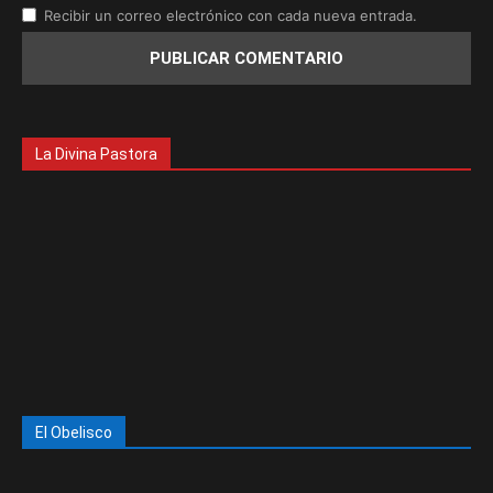
Recibir un correo electrónico con cada nueva entrada.
La Divina Pastora
El Obelisco