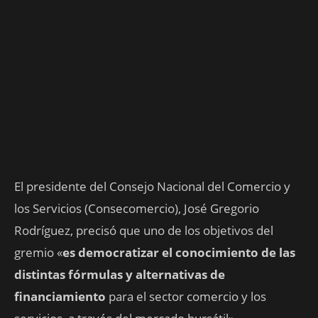
El presidente del Consejo Nacional del Comercio y
los Servicios (Consecomercio), José Gregorio
Rodríguez, precisó que uno de los objetivos del
gremio «
es democratizar el conocimiento de las
distintas fórmulas y alternativas de
financiamiento
para el sector comercio y los