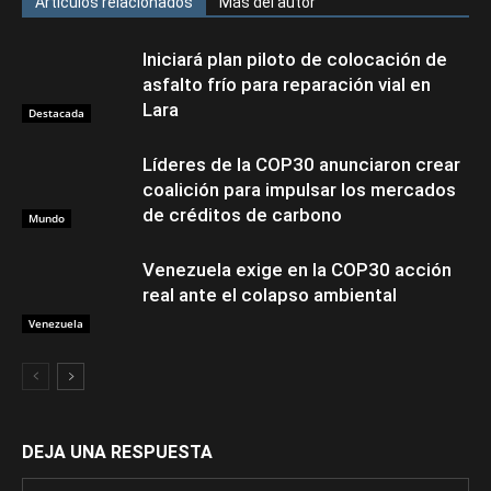
Artículos relacionados
Más del autor
Iniciará plan piloto de colocación de
asfalto frío para reparación vial en
Lara
Destacada
Líderes de la COP30 anunciaron crear
coalición para impulsar los mercados
de créditos de carbono
Mundo
Venezuela exige en la COP30 acción
real ante el colapso ambiental
Venezuela
DEJA UNA RESPUESTA