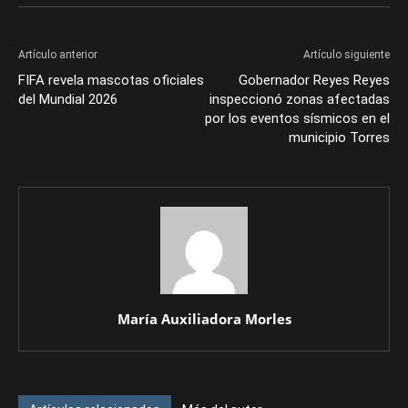
Artículo anterior
Artículo siguiente
FIFA revela mascotas oficiales
Gobernador Reyes Reyes
del Mundial 2026
inspeccionó zonas afectadas
por los eventos sísmicos en el
municipio Torres
María Auxiliadora Morles