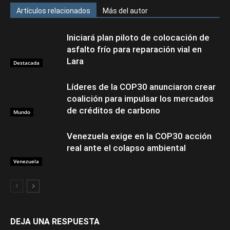
Artículos relacionados
Más del autor
Iniciará plan piloto de colocación de
asfalto frío para reparación vial en
Lara
Destacada
Líderes de la COP30 anunciaron crear
coalición para impulsar los mercados
de créditos de carbono
Mundo
Venezuela exige en la COP30 acción
real ante el colapso ambiental
Venezuela
DEJA UNA RESPUESTA