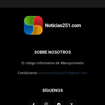
SOBRE NOSOTROS
El código informativo de #Barquisimeto
Contáctanos:
prensanoticias251@gmail.com
SÍGUENOS