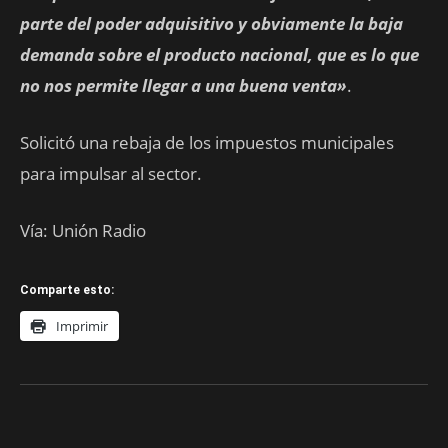
parte del poder adquisitivo y obviamente la baja
demanda sobre el producto nacional, que es lo que
no nos permite llegar a una buena venta»
.
Solicitó una rebaja de los impuestos municipales
para impulsar al sector.
Vía: Unión Radio
Comparte esto:
Imprimir