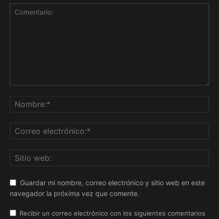
Guardar mi nombre, correo electrónico y sitio web en este
navegador la próxima vez que comente.
Recibir un correo electrónico con los siguientes comentarios