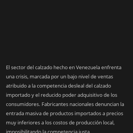
El sector del calzado hecho en Venezuela enfrenta
una crisis, marcada por un bajo nivel de ventas
atribuido a la competencia desleal del calzado
importado y el reducido poder adquisitivo de los
consumidores. Fabricantes nacionales denuncian la
entrada masiva de productos importados a precios
muy inferiores a los costos de producción local,
imposibilitando la competencia justa.