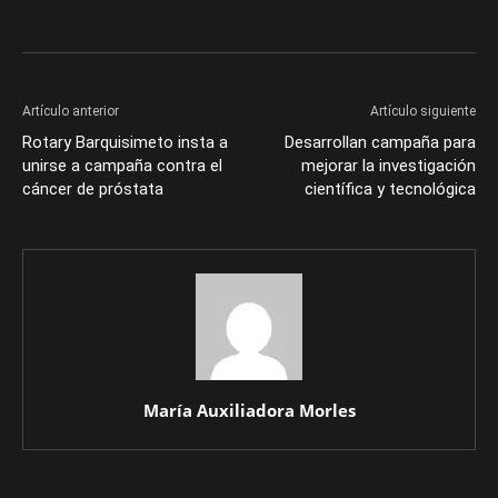
Artículo anterior
Artículo siguiente
Rotary Barquisimeto insta a
Desarrollan campaña para
unirse a campaña contra el
mejorar la investigación
cáncer de próstata
científica y tecnológica
María Auxiliadora Morles