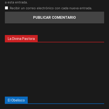
a esta entrada.
Recibir un correo electrónico con cada nueva entrada.
La Divina Pastora
El Obelisco