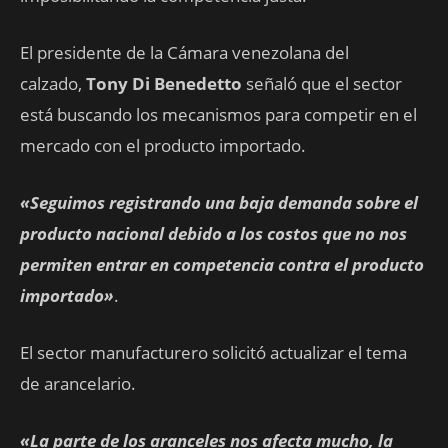
El presidente de la Cámara venezolana del
calzado,
Tony Di Benedetto
señaló que el sector
está buscando los mecanismos para competir en el
mercado con el producto importado.
«Seguimos registrando una baja demanda sobre el
producto nacional debido a los costos que no nos
permiten entrar en competencia contra el producto
importado»
.
El sector manufacturero solicitó actualizar el tema
de arancelario.
«La parte de los aranceles nos afecta mucho, la