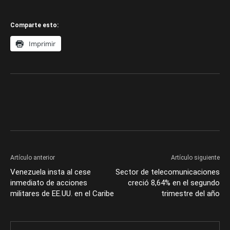
Comparte esto:
Imprimir
Artículo anterior
Artículo siguiente
Venezuela insta al cese
Sector de telecomunicaciones
inmediato de acciones
creció 8,64% en el segundo
militares de EE.UU. en el Caribe
trimestre del año