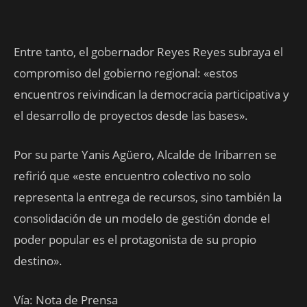
Entre tanto, el gobernador Reyes Reyes subraya el
compromiso del gobierno regional: «estos
encuentros reivindican la democracia participativa y
el desarrollo de proyectos desde las bases».
Por su parte Yanis Agüero, Alcalde de Iribarren se
refirió que «este encuentro colectivo no solo
representa la entrega de recursos, sino también la
consolidación de un modelo de gestión donde el
poder popular es el protagonista de su propio
destino».
Vía: Nota de Prensa