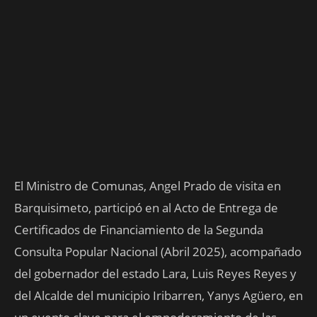
El Ministro de Comunas, Angel Prado de visita en
Barquisimeto, participó en al Acto de Entrega de
Certificados de Financiamiento de la Segunda
Consulta Popular Nacional (Abril 2025), acompañado
del gobernador del estado Lara, Luis Reyes Reyes y
del Alcalde del municipio Iribarren, Yanys Agüero, en