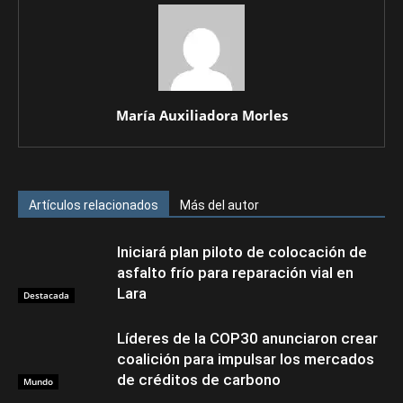
María Auxiliadora Morles
Artículos relacionados
Más del autor
Iniciará plan piloto de colocación de
asfalto frío para reparación vial en
Lara
Destacada
Líderes de la COP30 anunciaron crear
coalición para impulsar los mercados
de créditos de carbono
Mundo