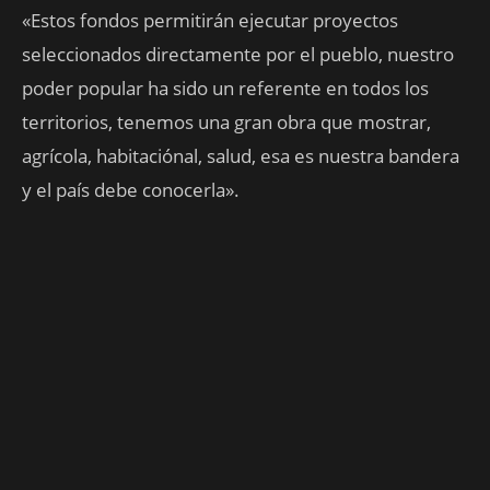
«Estos fondos permitirán ejecutar proyectos
seleccionados directamente por el pueblo, nuestro
poder popular ha sido un referente en todos los
territorios, tenemos una gran obra que mostrar,
agrícola, habitaciónal, salud, esa es nuestra bandera
y el país debe conocerla».