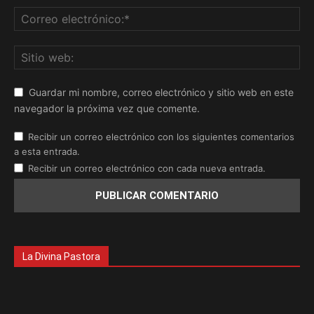
Guardar mi nombre, correo electrónico y sitio web en este
navegador la próxima vez que comente.
Recibir un correo electrónico con los siguientes comentarios
a esta entrada.
Recibir un correo electrónico con cada nueva entrada.
La Divina Pastora