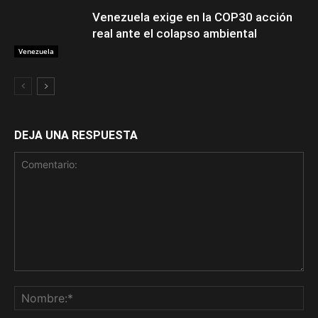
Venezuela exige en la COP30 acción
real ante el colapso ambiental
Venezuela
DEJA UNA RESPUESTA