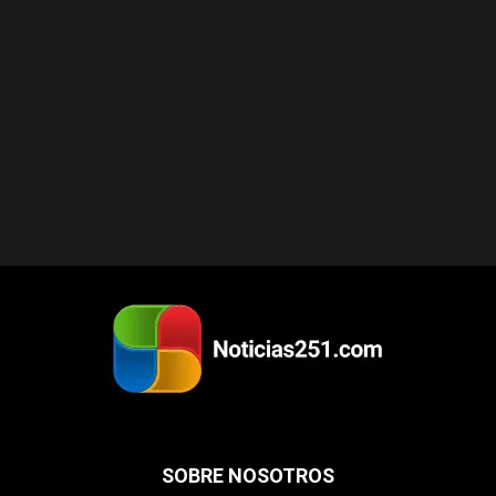
SOBRE NOSOTROS