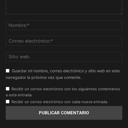
Guardar mi nombre, correo electrónico y sitio web en este
navegador la próxima vez que comente.
Recibir un correo electrónico con los siguientes comentarios
a esta entrada.
Recibir un correo electrónico con cada nueva entrada.