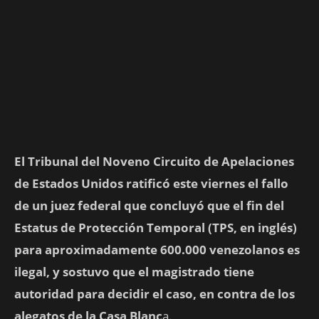
El Tribunal del Noveno Circuito de Apelaciones
de Estados Unidos ratificó este viernes el fallo
de un juez federal que concluyó que el fin del
Estatus de Protección Temporal (TPS, en inglés)
para aproximadamente 600.000 venezolanos es
ilegal, y sostuvo que el magistrado tiene
autoridad para decidir el caso, en contra de los
alegatos de la Casa Blanc
a.