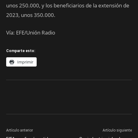
unos 250.000, y los beneficiarios de la extensión de
2023, unos 350.000.
Vía: EFE/Unión Radio
Comparte esto:
Imprimir
Artículo anterior
Artículo siguiente