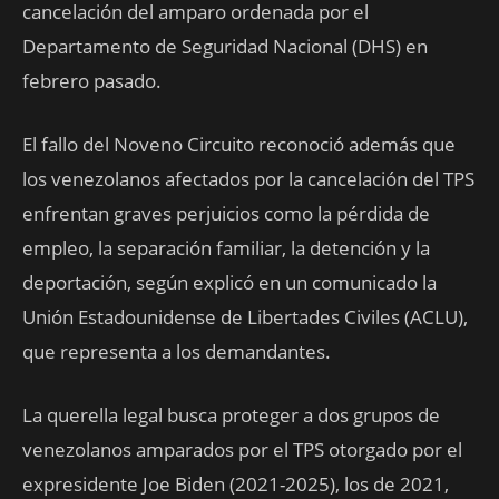
cancelación del amparo ordenada por el
Departamento de Seguridad Nacional (DHS) en
febrero pasado.
El fallo del Noveno Circuito reconoció además que
los venezolanos afectados por la cancelación del TPS
enfrentan graves perjuicios como la pérdida de
empleo, la separación familiar, la detención y la
deportación, según explicó en un comunicado la
Unión Estadounidense de Libertades Civiles (ACLU),
que representa a los demandantes.
La querella legal busca proteger a dos grupos de
venezolanos amparados por el TPS otorgado por el
expresidente Joe Biden (2021-2025), los de 2021,