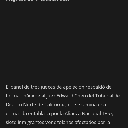
El panel de tres jueces de apelación respaldó de
forma unánime al juez Edward Chen del Tribunal de
Distrito Norte de California, que examina una
demanda entablada por la Alianza Nacional TPS y
siete inmigrantes venezolanos afectados por la