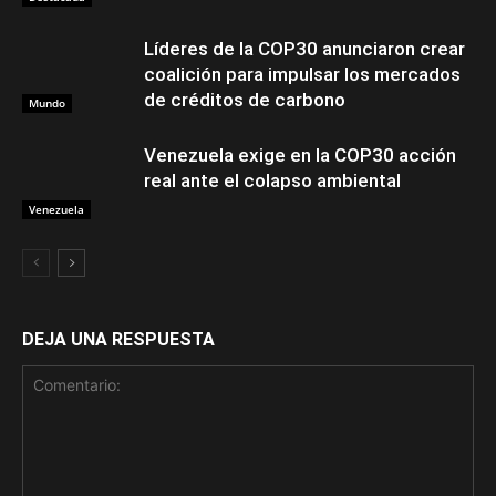
Líderes de la COP30 anunciaron crear
coalición para impulsar los mercados
de créditos de carbono
Mundo
Venezuela exige en la COP30 acción
real ante el colapso ambiental
Venezuela
DEJA UNA RESPUESTA